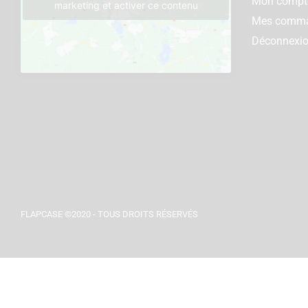
Mon compt
marketing et activer ce contenu
Mes comm
Déconnexi
FLAPCASE ©2020 - TOUS DROITS RÉSERVÉS