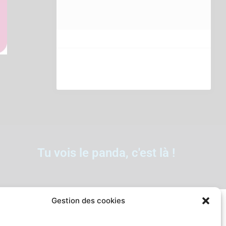
Tu vois le panda, c'est là !
Gestion des cookies