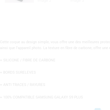
Cette coque au design simple, vous offre une des meilleures protec
ainsi que l’appareil photo.
La texture en fibre de carbone, offre une
+ SILICONE / FIBRE DE CARBONE
+ BORDS SURELEVES
+ ANTI TRACES / RAYURES
+ 100% COMPATIBLE SAMSUNG GALAXY S9 PLUS