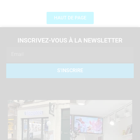
HAUT DE PAGE
INSCRIVEZ-VOUS À LA NEWSLETTER
Email
S'INSCRIRE