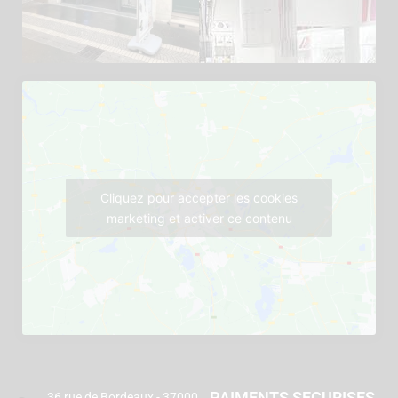
Cliquez pour accepter les cookies
marketing et activer ce contenu
PAIMENTS SECURISES
36 rue de Bordeaux - 37000