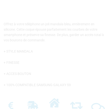
Offrez à votre téléphone un joli mandala bleu, entièrement en
silicone. Cette coque épouse parfaitement les courbes de votre
smartphone et préserve sa finesse. De plus, garder un accès total à
vos boutons de commande.
+ STYLE MANDALA
+ FINESSE
+ ACCES BOUTON
+ 100% COMPATIBLE SAMSUNG GALAXY S9