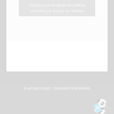
m
Cliquez pour accepter les cookies
marketing et activer ce contenu
FLAPCASE ©2020 - TOUS DROITS RÉSERVÉS