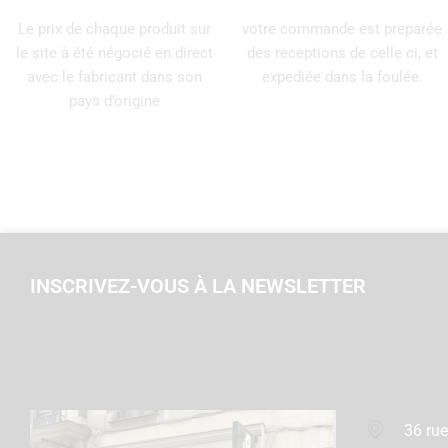
Le prix de chaque produit sur
votre commande est preparée
le site à été négocié en direct
des receptions de celle ci, et
avec le fabricant dans son
expediée dans la foulée.
pays d’origine
INSCRIVEZ-VOUS À LA NEWSLETTER
36 rue