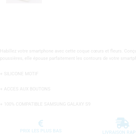
Habillez votre smartphone avec cette coque cœurs et fleurs. Conçu 
poussières, elle épouse parfaitement les contours de votre smartp
+ SILICONE MOTIF
+ ACCES AUX BOUTONS
+ 100% COMPATIBLE SAMSUNG GALAXY S9
PRIX LES PLUS BAS
LIVRAISON RAP