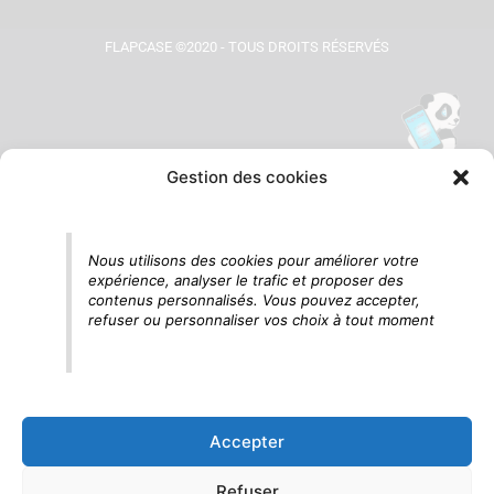
FLAPCASE ©2020 - TOUS DROITS RÉSERVÉS
Gestion des cookies
Tu vois le panda, c'est là !
Nous utilisons des cookies pour améliorer votre
expérience, analyser le trafic et proposer des
contenus personnalisés. Vous pouvez accepter,
refuser ou personnaliser vos choix à tout moment
Accepter
Refuser