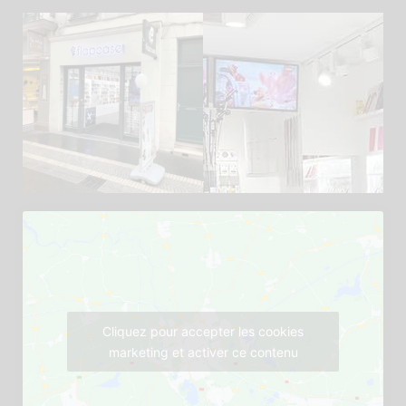
Cliquez pour accepter les cookies
marketing et activer ce contenu