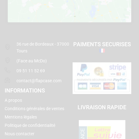
PAIMENTS SECURISES
36 rue de Bordeaux - 37000
Tours
(Face au McDo)
09 51 11 52 69
contact@flapcase.com
INFORMATIONS
A propos
LIVRAISON RAPIDE
Conditions générales de ventes
Mentions légales
Politique de confidentialité
Nous contacter