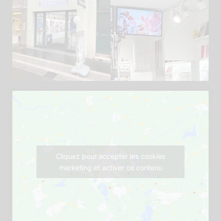
Cliquez pour accepter les cookies
marketing et activer ce contenu