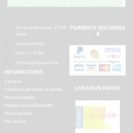
PAIMENTS SECURISES
36 rue de Bordeaux - 37000
Tours
(Face au McDo)
09 51 11 52 69
contact@flapcase.com
INFORMATIONS
A propos
LIVRAISON RAPIDE
Conditions générales de ventes
Mentions légales
Politique de confidentialité
Nous contacter
Plan du site