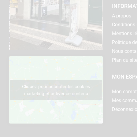
INFORMA
A propos
Conditions 
Mentions l
Politique de
Nous conta
Plan du sit
MON ESP
Cliquez pour accepter les cookies
Mon compt
marketing et activer ce contenu
Mes comm
Déconnexi