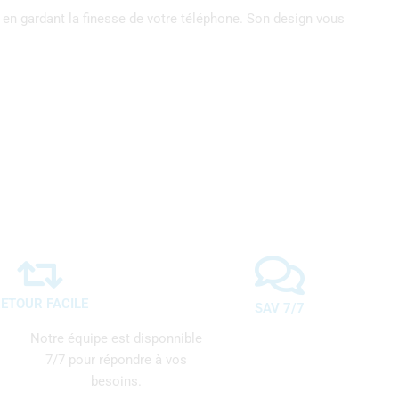
en gardant la finesse de votre téléphone. Son design vous
ETOUR FACILE
SAV 7/7
Notre équipe est disponnible
7/7 pour répondre à vos
besoins.