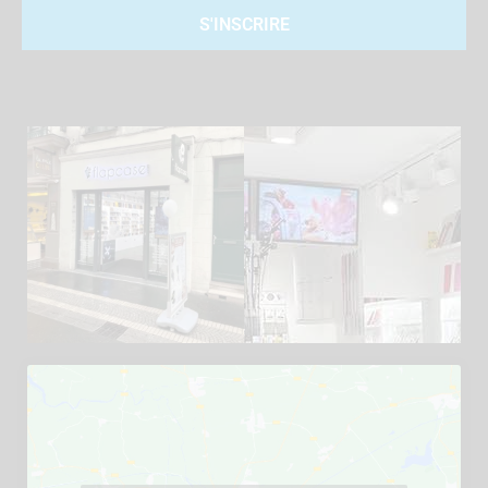
S'INSCRIRE