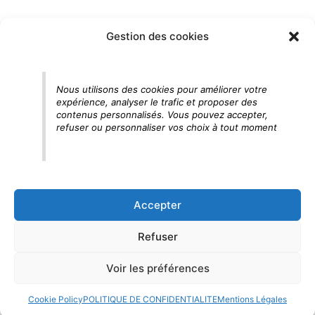
Gestion des cookies
Nous utilisons des cookies pour améliorer votre
expérience, analyser le trafic et proposer des
contenus personnalisés. Vous pouvez accepter,
refuser ou personnaliser vos choix à tout moment
Accepter
Refuser
Voir les préférences
Cookie Policy
POLITIQUE DE CONFIDENTIALITE
Mentions Légales