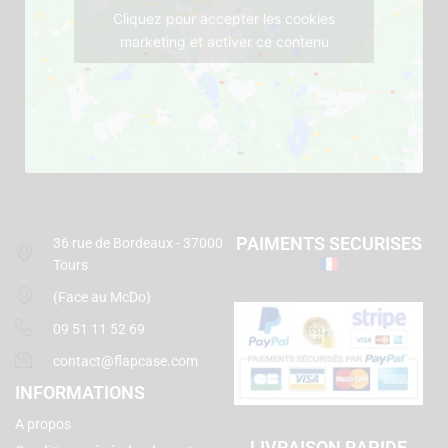
Cliquez pour accepter les cookies
marketing et activer ce contenu
PAIMENTS SECURISES
36 rue de Bordeaux - 37000
Tours
(Face au McDo)
09 51 11 52 69
contact@flapcase.com
INFORMATIONS
A propos
LIVRAISON RAPIDE