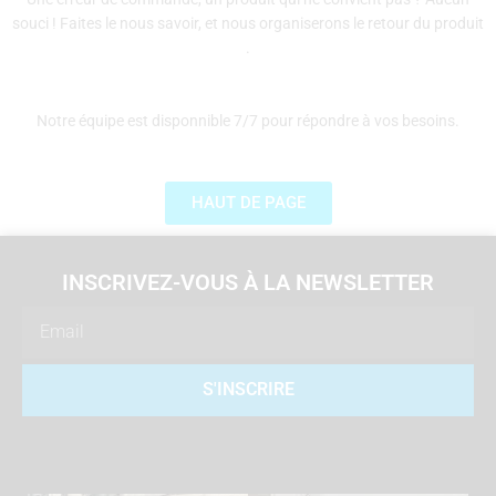
souci ! Faites le nous savoir, et nous organiserons le retour du produit
.
Notre équipe est disponnible 7/7 pour répondre à vos besoins.
HAUT DE PAGE
INSCRIVEZ-VOUS À LA NEWSLETTER
Email
S'INSCRIRE