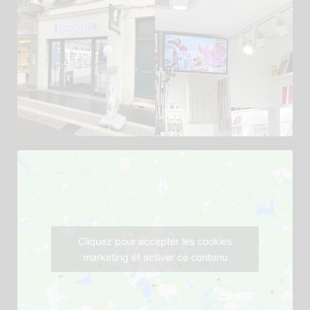
Cliquez pour accepter les cookies
marketing et activer ce contenu