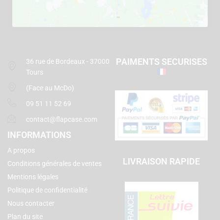
PAIMENTS SECURISES
36 rue de Bordeaux - 37000
Tours
(Face au McDo)
09 51 11 52 69
contact@flapcase.com
INFORMATIONS
A propos
LIVRAISON RAPIDE
Conditions générales de ventes
Mentions légales
Politique de confidentialité
Nous contacter
Plan du site