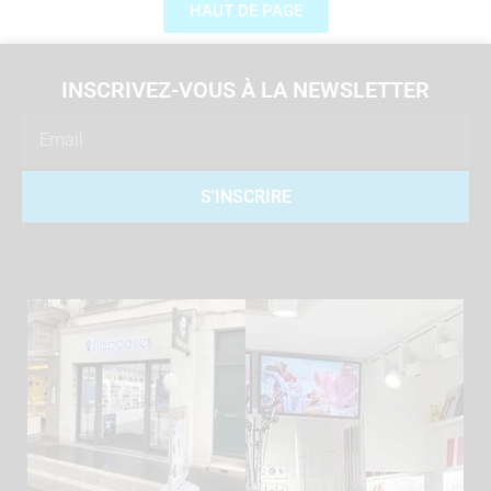
HAUT DE PAGE
INSCRIVEZ-VOUS À LA NEWSLETTER
Email
S'INSCRIRE