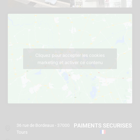
Cliquez pour accepter les cookies
marketing et activer ce contenu
PAIMENTS SECURISES
36 rue de Bordeaux - 37000
Tours