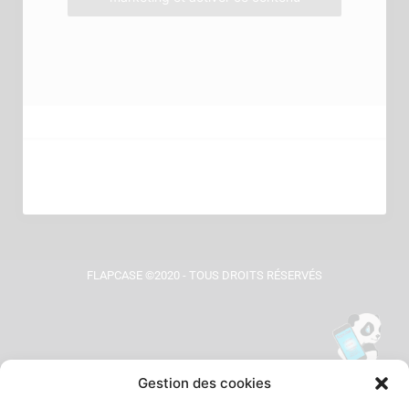
FLAPCASE ©2020 - TOUS DROITS RÉSERVÉS
Gestion des cookies