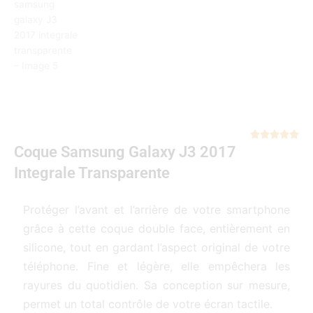
Not





Coque Samsung Galaxy J3 2017
5
sur
Integrale Transparente
5
Protéger l’avant et l’arrière de votre smartphone
grâce à cette coque double face, entièrement en
silicone, tout en gardant l’aspect original de votre
téléphone. Fine et légère, elle empêchera les
rayures du quotidien. Sa conception sur mesure,
permet un total contrôle de votre écran tactile.