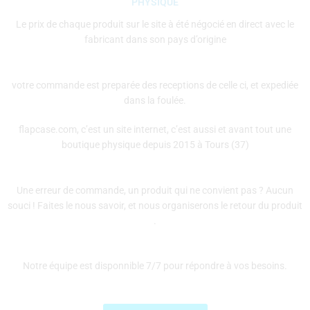
PHYSIQUE
Le prix de chaque produit sur le site à été négocié en direct avec le
fabricant dans son pays d’origine
votre commande est preparée des receptions de celle ci, et expediée
dans la foulée.
flapcase.com, c’est un site internet, c’est aussi et avant tout une
boutique physique depuis 2015 à Tours (37)
Une erreur de commande, un produit qui ne convient pas ? Aucun
souci ! Faites le nous savoir, et nous organiserons le retour du produit
.
Notre équipe est disponnible 7/7 pour répondre à vos besoins.