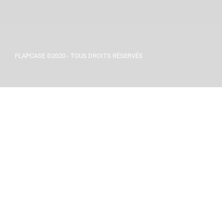
FLAPCASE ©2020 - TOUS DROITS RÉSERVÉS