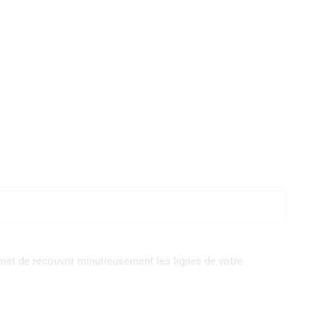
rmet de recouvrir minutieusement les lignes de votre