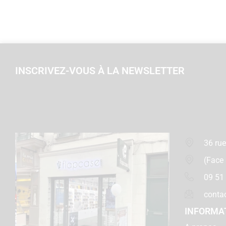
INSCRIVEZ-VOUS À LA NEWSLETTER
36 rue
(Face
09 51
conta
INFORMA