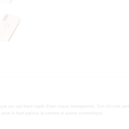
onçue sur une base rigide d’une coque transparente. Son silicone pe
pour le haut-parleur, la caméra et autres connectique.