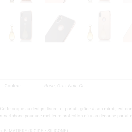
Couleur
Rose, Gris, Noir, Or
Cette coque au design discret et parfait, grâce à son miroir, est c
smartphone pour une meilleure protection dû à sa découpe parfaite 
+ BI MATIERE (RIGIDE / SILICONE)