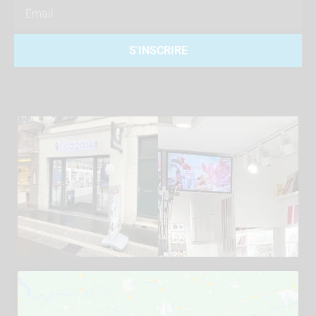
Email
S'INSCRIRE