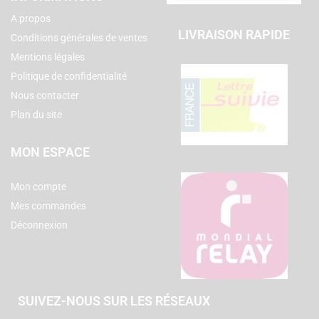
A propos
LIVRAISON RAPIDE
Conditions générales de ventes
Mentions légales
Politique de confidentialité
Nous contacter
Plan du site
MON ESPACE
Mon compte
Mes commandes
Déconnexion
SUIVEZ-NOUS SUR LES RÉSEAUX