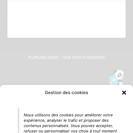
FLAPCASE ©2020 - TOUS DROITS RÉSERVÉS
Gestion des cookies
Tu vois le panda, c'est là !
Nous utilisons des cookies pour améliorer votre
expérience, analyser le trafic et proposer des
contenus personnalisés. Vous pouvez accepter,
refuser ou personnaliser vos choix à tout moment