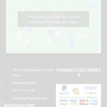
Cliquez pour accepter les cookies
marketing et activer ce contenu
PAIMENTS SECURISES
36 rue de Bordeaux - 37000
Tours
(Face au McDo)
09 51 11 52 69
contact@flapcase.com
INFORMATIONS