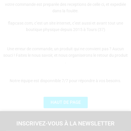
votre commande est preparée des receptions de celle ci, et expediée
dans la foulée.
flapcase.com, c’est un site internet, c’est aussi et avant tout une
boutique physique depuis 2015 à Tours (37)
Une erreur de commande, un produit qui ne convient pas ? Aucun
souci ! Faites le nous savoir, et nous organiserons le retour du produit
.
Notre équipe est disponnible 7/7 pour répondre à vos besoins.
HAUT DE PAGE
INSCRIVEZ-VOUS À LA NEWSLETTER