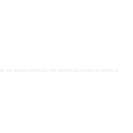
e ses angles renforcés, elle amortit les chutes et permet à