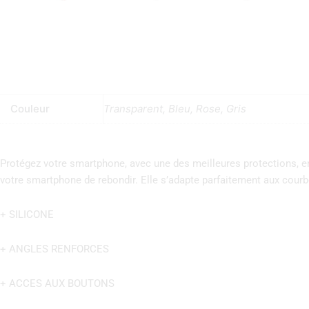
Couleur
Transparent, Bleu, Rose, Gris
Protégez votre smartphone, avec une des meilleures protections, en
votre smartphone de rebondir. Elle s’adapte parfaitement aux courb
+ SILICONE
+ ANGLES RENFORCES
+ ACCES AUX BOUTONS