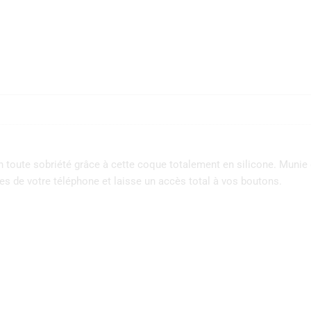
 toute sobriété grâce à cette coque totalement en silicone. Munie d
es de votre téléphone et laisse un accès total à vos boutons.