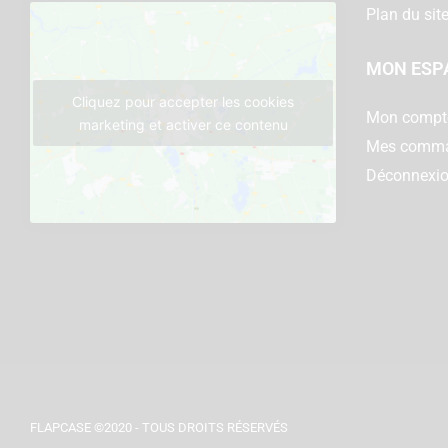
Plan du sit
MON ESP
Cliquez pour accepter les cookies
Mon compt
marketing et activer ce contenu
Mes comm
Déconnexi
FLAPCASE ©2020 - TOUS DROITS RÉSERVÉS