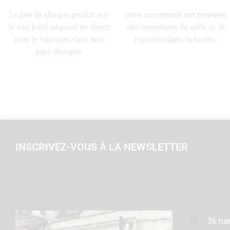
Le prix de chaque produit sur
votre commande est preparée
le site à été négocié en direct
des receptions de celle ci, et
avec le fabricant dans son
expediée dans la foulée.
pays d’origine
INSCRIVEZ-VOUS À LA NEWSLETTER
36 rue