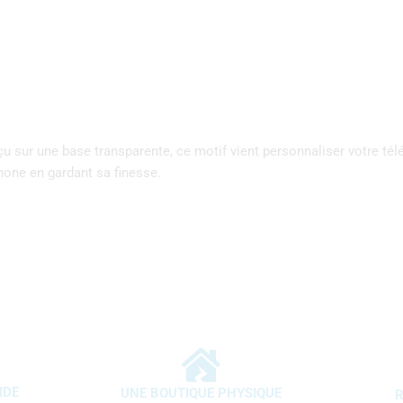
sur une base transparente, ce motif vient personnaliser votre télé
hone en gardant sa finesse.
IDE
UNE BOUTIQUE PHYSIQUE
R