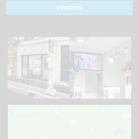
S'INSCRIRE