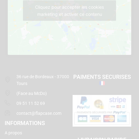
Cliquez pour accepter les cookies
marketing et activer ce contenu
PAIMENTS SECURISES
36 rue de Bordeaux - 37000
Tours
(Face au McDo)
09 51 11 52 69
contact@flapcase.com
INFORMATIONS
A propos