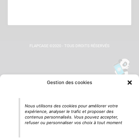
FLAPCASE ©2020 - TOUS DROITS RÉSERVÉS
Gestion des cookies
Tu vois le panda, c'est là !
Nous utilisons des cookies pour améliorer votre
expérience, analyser le trafic et proposer des
contenus personnalisés. Vous pouvez accepter,
refuser ou personnaliser vos choix à tout moment