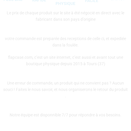
FACILE
PHYSIQUE
Le prix de chaque produit sur le site à été négocié en direct avec le
fabricant dans son pays d’origine
votre commande est preparée des receptions de celle ci, et expediée
dans la foulée.
flapcase.com, c’est un site internet, c’est aussi et avant tout une
boutique physique depuis 2015 à Tours (37)
Une erreur de commande, un produit qui ne convient pas ? Aucun
souci ! Faites le nous savoir, et nous organiserons le retour du produit
.
Notre équipe est disponnible 7/7 pour répondre à vos besoins.