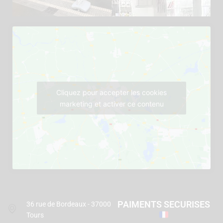
Cliquez pour accepter les cookies
marketing et activer ce contenu
PAIMENTS SECURISES
36 rue de Bordeaux - 37000
Tours