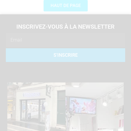
HAUT DE PAGE
INSCRIVEZ-VOUS À LA NEWSLETTER
Email
S'INSCRIRE