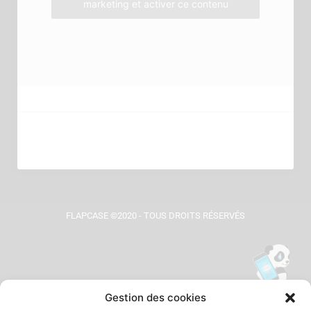
marketing et activer ce contenu
FLAPCASE ©2020 - TOUS DROITS RÉSERVÉS
Gestion des cookies