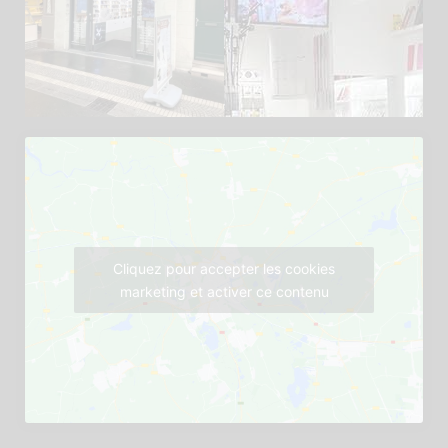
Cliquez pour accepter les cookies
marketing et activer ce contenu