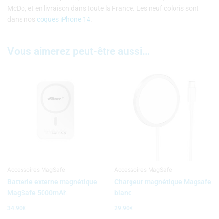
McDo, et en livraison dans toute la France. Les neuf coloris sont
dans nos
coques iPhone 14
.
Vous aimerez peut-être aussi…
Accessoires MagSafe
Accessoires MagSafe
Batterie externe magnétique
Chargeur magnétique Magsafe
MagSafe 5000mAh
blanc
34.90
€
29.90
€