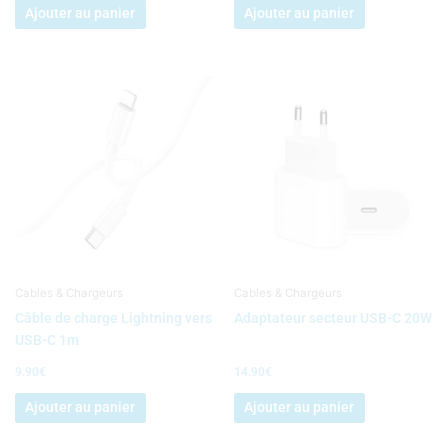
Ajouter au panier
Ajouter au panier
Cables & Chargeurs
Cables & Chargeurs
Câble de charge Lightning vers
Adaptateur secteur USB-C 20W
USB-C 1m
9.90
€
14.90
€
Ajouter au panier
Ajouter au panier