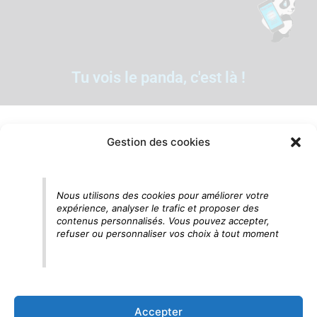
Tu vois le panda, c'est là !
Gestion des cookies
Nous utilisons des cookies pour améliorer votre
expérience, analyser le trafic et proposer des
contenus personnalisés. Vous pouvez accepter,
refuser ou personnaliser vos choix à tout moment
Accepter