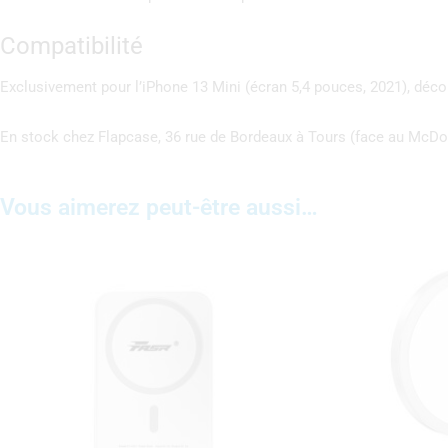
Compatibilité
Exclusivement pour l’iPhone 13 Mini (écran 5,4 pouces, 2021), déco
En stock chez Flapcase, 36 rue de Bordeaux à Tours (face au McDo),
Vous aimerez peut-être aussi…