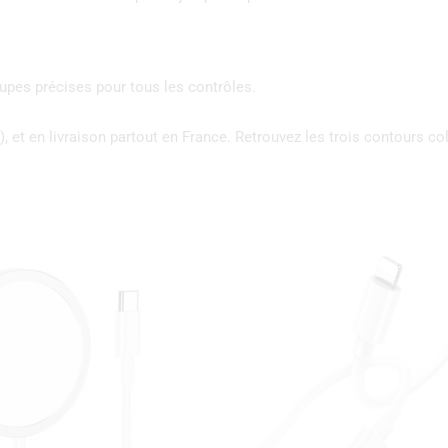
upes précises pour tous les contrôles.
 et en livraison partout en France. Retrouvez les trois contours c