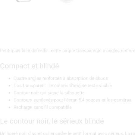
Petit mais bien défendu : cette coque transparente à angles renforc
Compact et blindé
Quatre angles renforcés à absorption de chocs
Dos transparent : le coloris d’origine reste visible
Contour noir qui signe la silhouette
Contours surélevés pour l’écran 5,4 pouces et les caméras
Recharge sans fil compatible
Le contour noir, le sérieux blindé
Un liseré noir discret qui encadre le petit format avec sérieux. La 