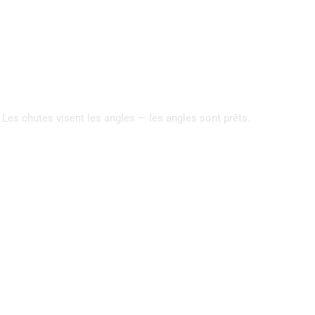
. Les chutes visent les angles — les angles sont prêts.