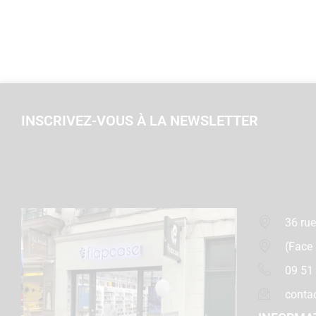
INSCRIVEZ-VOUS À LA NEWSLETTER
36 rue
(Face
09 51
conta