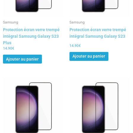
Samsung
Samsung
Protection écran verre trempé
Protection écran verre trempé
intégral Samsung Galaxy S23
intégral Samsung Galaxy S23
Plus
14.90
€
14.90
€
Ajouter au panier
Ajouter au panier