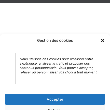
Gestion des cookies
Nous utilisons des cookies pour améliorer votre
expérience, analyser le trafic et proposer des
contenus personnalisés. Vous pouvez accepter,
refuser ou personnaliser vos choix à tout moment
Accepter