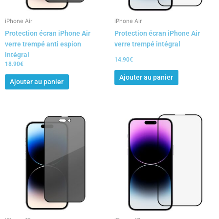
iPhone Air
iPhone Air
Protection écran iPhone Air
Protection écran iPhone Air
verre trempé anti espion
verre trempé intégral
intégral
14.90
€
18.90
€
Ajouter au panier
Ajouter au panier