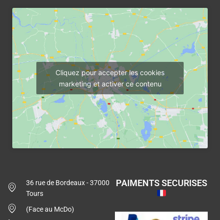
Cliquez pour accepter les cookies
marketing et activer ce contenu
PAIMENTS SECURISES
36 rue de Bordeaux - 37000
Tours
(Face au McDo)