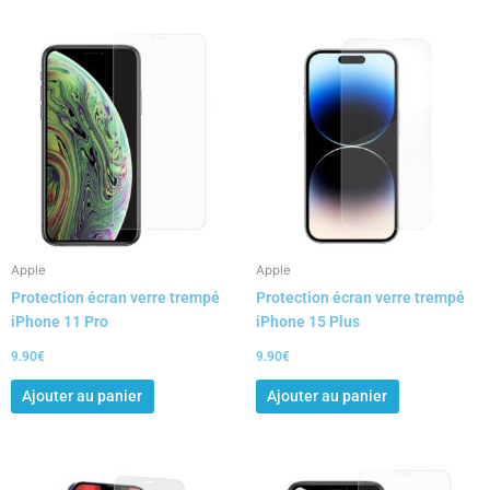
Apple
Apple
Protection écran verre trempé
Protection écran verre trempé
iPhone 11 Pro
iPhone 15 Plus
9.90
€
9.90
€
Ajouter au panier
Ajouter au panier