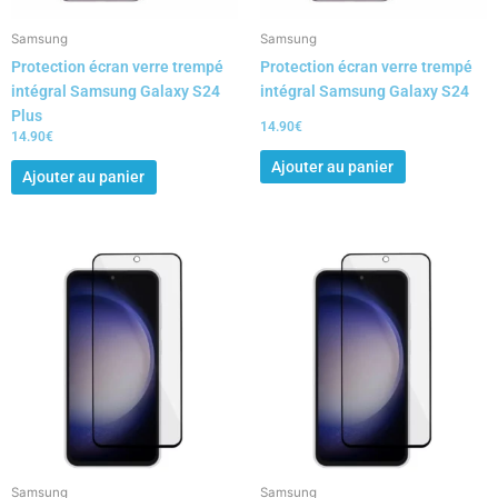
Samsung
Samsung
Protection écran verre trempé
Protection écran verre trempé
intégral Samsung Galaxy S24
intégral Samsung Galaxy S24
Plus
14.90
€
14.90
€
Ajouter au panier
Ajouter au panier
Samsung
Samsung