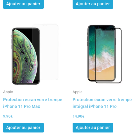
Ajouter au panier
Ajouter au panier
Apple
Apple
Protection écran verre trempé
Protection écran verre trempé
iPhone 11 Pro Max
intégral iPhone 11 Pro
9.90
€
14.90
€
Ajouter au panier
Ajouter au panier