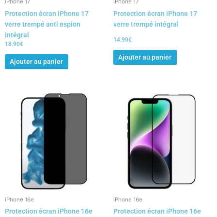
iPhone 17
iPhone 17
Protection écran iPhone 17
Protection écran iPhone 17
verre trempé anti espion
verre trempé intégral
intégral
14.90
€
18.90
€
Ajouter au panier
Ajouter au panier
iPhone 16e
iPhone 16e
Protection écran iPhone 16e
Protection écran iPhone 16e