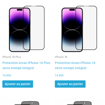
iPhone 16 Plus
iPhone 16
Protection écran iPhone 16 Plus
Protection écran iPhone 16
verre trempé intégral
verre trempé intégral
14.90
€
14.90
€
Ajouter au panier
Ajouter au panier