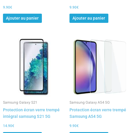
9.90
€
9.90
€
Ajouter au panier
Ajouter au panier
Samsung Galaxy S21
Samsung Galaxy A54 5G
Protection écran verre trempé
Protection écran verre trempé
intégral samsung S21 5G
Samsung A54 5G
14.90
€
9.90
€