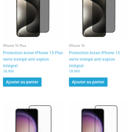
iPhone 15 Plus
iPhone 15
Protection écran iPhone 15 Plus
Protection écran iPhone 15
verre trempé anti espion
verre trempé anti espion
intégral
intégral
18.90
€
18.90
€
Ajouter au panier
Ajouter au panier