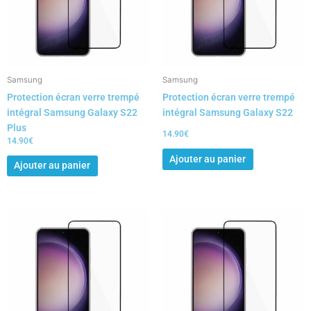
Samsung
Samsung
Protection écran verre trempé
Protection écran verre trempé
intégral Samsung Galaxy S22
intégral Samsung Galaxy S22
Plus
14.90
€
14.90
€
Ajouter au panier
Ajouter au panier