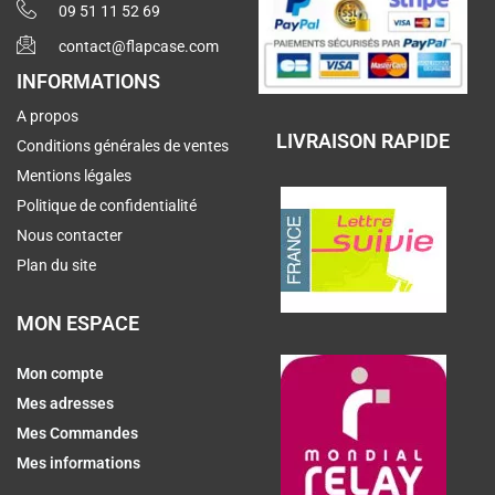
09 51 11 52 69
contact@flapcase.com
INFORMATIONS
A propos
LIVRAISON RAPIDE
Conditions générales de ventes
Mentions légales
Politique de confidentialité
Nous contacter
Plan du site
MON ESPACE
Mon compte
Mes adresses
Mes Commandes
Mes informations