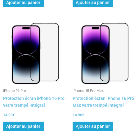
Ajouter au panier
Ajouter au panier
iPhone 16 Pro
iPhone 16 Pro Max
Protection écran iPhone 16 Pro
Protection écran iPhone 16 Pro
verre trempé intégral
Max verre trempé intégral
14.90
€
14.90
€
Ajouter au panier
Ajouter au panier