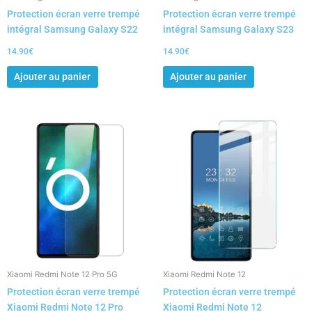
Protection écran verre trempé
Protection écran verre trempé
intégral Samsung Galaxy S22
intégral Samsung Galaxy S23
14.90
€
14.90
€
Ajouter au panier
Ajouter au panier
Xiaomi Redmi Note 12 Pro 5G
Xiaomi Redmi Note 12
Protection écran verre trempé
Protection écran verre trempé
Xiaomi Redmi Note 12 Pro
Xiaomi Redmi Note 12