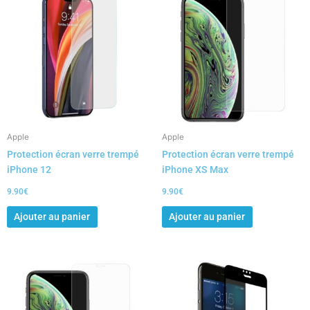
Apple
Apple
Protection écran verre trempé
Protection écran verre trempé
iPhone 12
iPhone XS Max
9.90
€
9.90
€
Ajouter au panier
Ajouter au panier