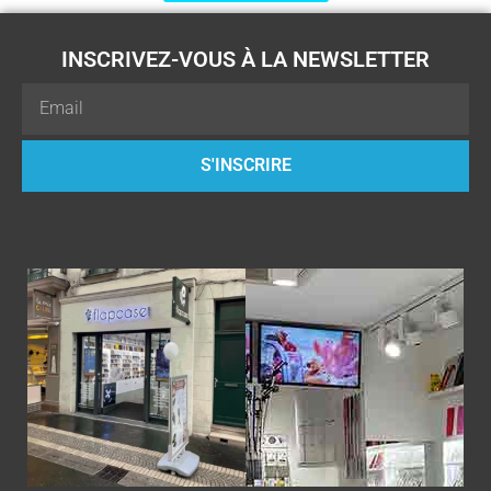
INSCRIVEZ-VOUS À LA NEWSLETTER
Email
S'INSCRIRE