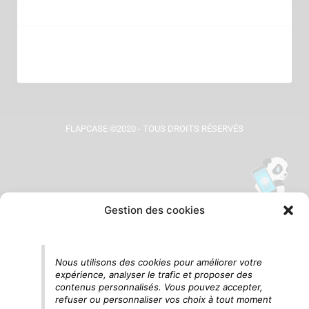
FLAPCASE ©2020 - TOUS DROITS RÉSERVÉS
Gestion des cookies
Tu vois le panda, c'est là !
Nous utilisons des cookies pour améliorer votre
expérience, analyser le trafic et proposer des
contenus personnalisés. Vous pouvez accepter,
refuser ou personnaliser vos choix à tout moment