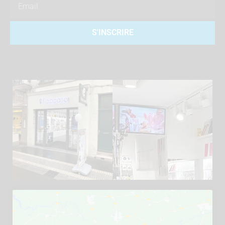
S'INSCRIRE