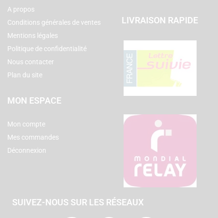
A propos
LIVRAISON RAPIDE
Conditions générales de ventes
Mentions légales
Politique de confidentialité
Nous contacter
Plan du site
MON ESPACE
Mon compte
Mes commandes
Déconnexion
SUIVEZ-NOUS SUR LES RÉSEAUX