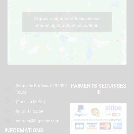
Cliquez pour accepter les cookies
marketing et activer ce contenu
PAIMENTS SECURISES
36 rue de Bordeaux - 37000
Tours
(Face au McDo)
09 51 11 52 69
contact@flapcase.com
INFORMATIONS