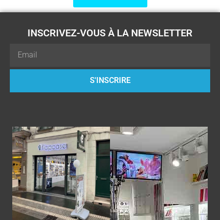
INSCRIVEZ-VOUS À LA NEWSLETTER
Email
S'INSCRIRE