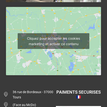
Cliquez pour accepter les cookies
marketing et activer ce contenu
PAIMENTS SECURISES
36 rue de Bordeaux - 37000
Tours
(Face au McDo)