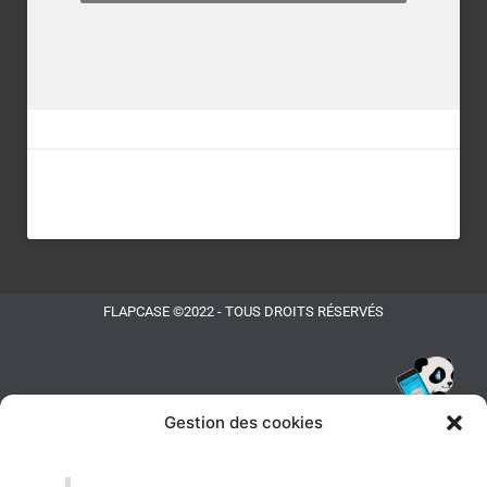
FLAPCASE ©2022 - TOUS DROITS RÉSERVÉS
Gestion des cookies