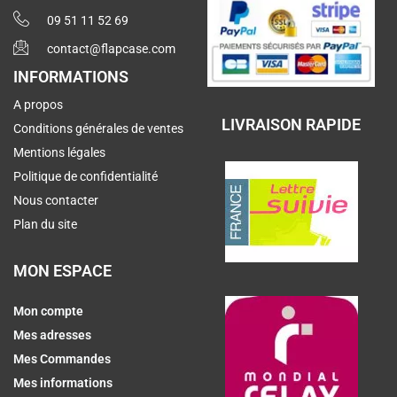
09 51 11 52 69
contact@flapcase.com
INFORMATIONS
A propos
LIVRAISON RAPIDE
Conditions générales de ventes
Mentions légales
Politique de confidentialité
Nous contacter
Plan du site
MON ESPACE
Mon compte
Mes adresses
Mes Commandes
Mes informations