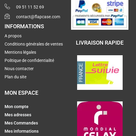
09 51 11 52 69
contact@flapcase.com
INFORMATIONS
A propos
LIVRAISON RAPIDE
Conditions générales de ventes
Mentions légales
Politique de confidentialité
Nous contacter
Plan du site
MON ESPACE
Mon compte
Mes adresses
Mes Commandes
Mes informations