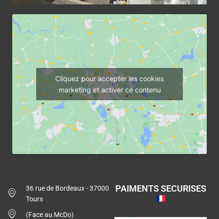
Cliquez pour accepter les cookies
marketing et activer ce contenu
PAIMENTS SECURISES
36 rue de Bordeaux - 37000
Tours
(Face au McDo)