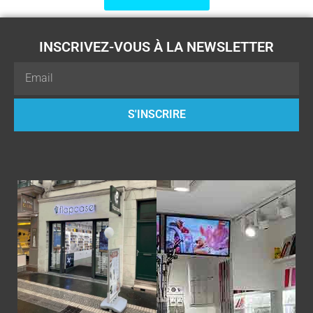
INSCRIVEZ-VOUS À LA NEWSLETTER
Email
S'INSCRIRE