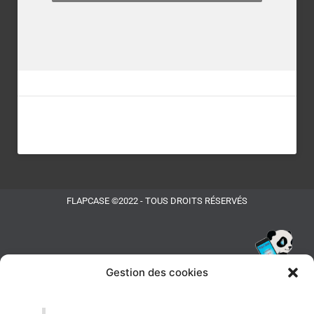
FLAPCASE ©2022 - TOUS DROITS RÉSERVÉS
Gestion des cookies