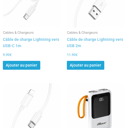
Cables & Chargeurs
Cables & Chargeurs
Câble de charge Lightning vers
Câble de charge Lightning vers
USB-C 1m
USB 2m
9.90
€
11.90
€
Ajouter au panier
Ajouter au panier