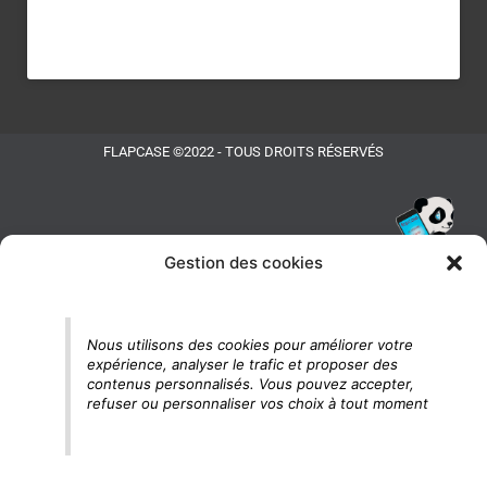
FLAPCASE ©2022 - TOUS DROITS RÉSERVÉS
Gestion des cookies
Tu vois le panda, c'est là !
Nous utilisons des cookies pour améliorer votre
expérience, analyser le trafic et proposer des
contenus personnalisés. Vous pouvez accepter,
refuser ou personnaliser vos choix à tout moment