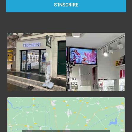
S'INSCRIRE