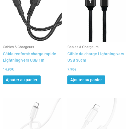
Cables & Chargeurs
Cables & Chargeurs
Câble renforcé charge rapide
Câble de charge Lightning vers
Lightning vers USB 1m
USB 30cm
14.90
€
7.90
€
Ajouter au panier
Ajouter au panier