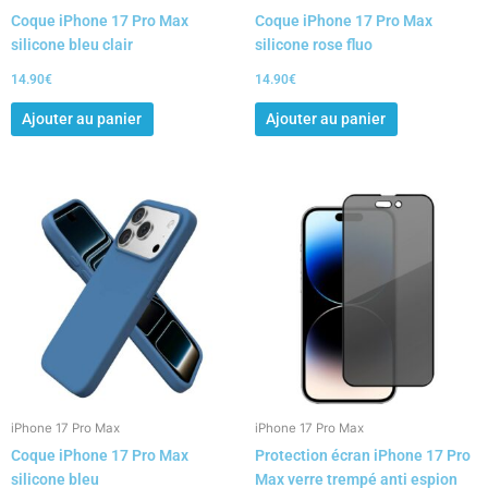
Coque iPhone 17 Pro Max
Coque iPhone 17 Pro Max
silicone bleu clair
silicone rose fluo
14.90
€
14.90
€
Ajouter au panier
Ajouter au panier
iPhone 17 Pro Max
iPhone 17 Pro Max
Coque iPhone 17 Pro Max
Protection écran iPhone 17 Pro
silicone bleu
Max verre trempé anti espion