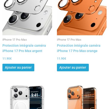
iPhone 17 Pro Max
iPhone 17 Pro Max
Protection intégrale caméra
Protection intégrale caméra
iPhone 17 Pro Max argent
iPhone 17 Pro Max orange
11.90
€
11.90
€
Ajouter au panier
Ajouter au panier