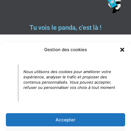
Tu vois le panda, c'est là !
Gestion des cookies
Nous utilisons des cookies pour améliorer votre
expérience, analyser le trafic et proposer des
contenus personnalisés. Vous pouvez accepter,
refuser ou personnaliser vos choix à tout moment
Accepter