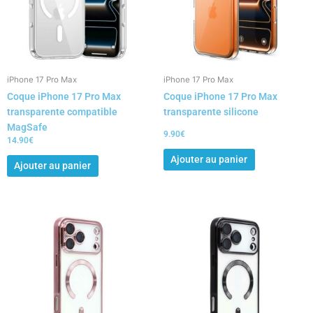
iPhone 17 Pro Max
iPhone 17 Pro Max
Coque iPhone 17 Pro Max
Coque iPhone 17 Pro Max
transparente compatible
transparente silicone
MagSafe
9.90
€
14.90
€
Ajouter au panier
Ajouter au panier