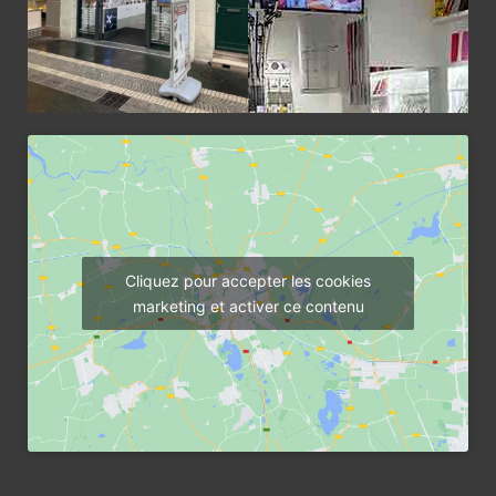
Cliquez pour accepter les cookies
marketing et activer ce contenu