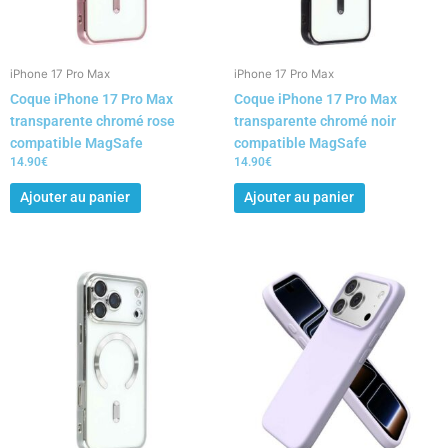
iPhone 17 Pro Max
iPhone 17 Pro Max
Coque iPhone 17 Pro Max
Coque iPhone 17 Pro Max
transparente chromé rose
transparente chromé noir
compatible MagSafe
compatible MagSafe
14.90
€
14.90
€
Ajouter au panier
Ajouter au panier