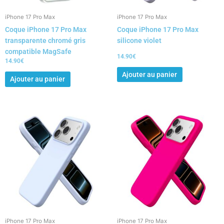
iPhone 17 Pro Max
iPhone 17 Pro Max
Coque iPhone 17 Pro Max
Coque iPhone 17 Pro Max
transparente chromé gris
silicone violet
compatible MagSafe
14.90
€
14.90
€
Ajouter au panier
Ajouter au panier
iPhone 17 Pro Max
iPhone 17 Pro Max