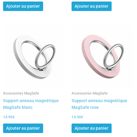
Ajouter au panier
Ajouter au panier
Accessoires MagSafe
Accessoires MagSafe
Support anneau magnétique
Support anneau magnétique
MagSafe blanc
MagSafe rose
14.90
€
14.90
€
Ajouter au panier
Ajouter au panier