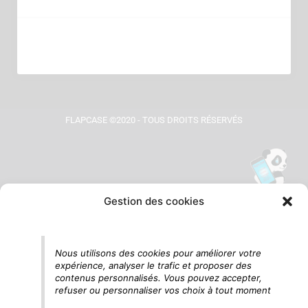
FLAPCASE ©2020 - TOUS DROITS RÉSERVÉS
Gestion des cookies
Tu vois le panda, c'est là !
Nous utilisons des cookies pour améliorer votre
expérience, analyser le trafic et proposer des
contenus personnalisés. Vous pouvez accepter,
refuser ou personnaliser vos choix à tout moment