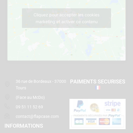
Cliquez pour accepter les cookies
marketing et activer ce contenu
PAIMENTS SECURISES
36 rue de Bordeaux - 37000
Tours
(Face au McDo)
09 51 11 52 69
contact@flapcase.com
INFORMATIONS