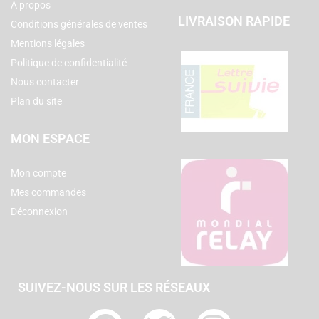
A propos
LIVRAISON RAPIDE
Conditions générales de ventes
Mentions légales
Politique de confidentialité
Nous contacter
Plan du site
MON ESPACE
Mon compte
Mes commandes
Déconnexion
SUIVEZ-NOUS SUR LES RÉSEAUX