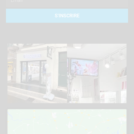
S'INSCRIRE