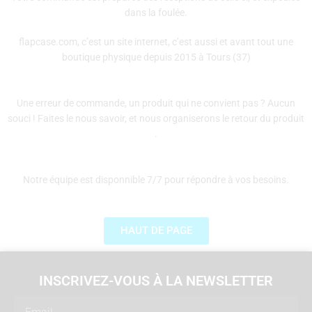
dans la foulée.
flapcase.com, c’est un site internet, c’est aussi et avant tout une
boutique physique depuis 2015 à Tours (37)
Une erreur de commande, un produit qui ne convient pas ? Aucun
souci ! Faites le nous savoir, et nous organiserons le retour du produit
.
Notre équipe est disponnible 7/7 pour répondre à vos besoins.
HAUT DE PAGE
INSCRIVEZ-VOUS À LA NEWSLETTER
Email