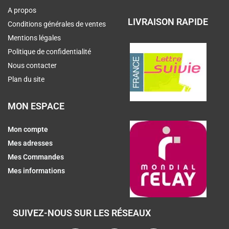
A propos
LIVRAISON RAPIDE
Conditions générales de ventes
Mentions légales
Politique de confidentialité
Nous contacter
Plan du site
MON ESPACE
Mon compte
Mes adresses
Mes Commandes
Mes informations
SUIVEZ-NOUS SUR LES RÉSEAUX