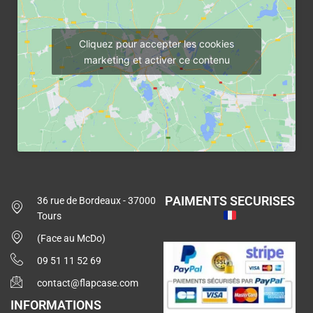
Cliquez pour accepter les cookies
marketing et activer ce contenu
PAIMENTS SECURISES
36 rue de Bordeaux - 37000
Tours
(Face au McDo)
09 51 11 52 69
contact@flapcase.com
INFORMATIONS