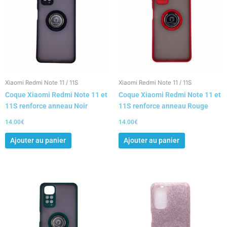
Xiaomi Redmi Note 11 / 11S
Xiaomi Redmi Note 11 / 11S
Coque Xiaomi Redmi Note 11 et
Coque Xiaomi Redmi Note 11 et
11S renforce anneau Noir
11S renforce anneau Rouge
14.00
€
14.00
€
Ajouter au panier
Ajouter au panier