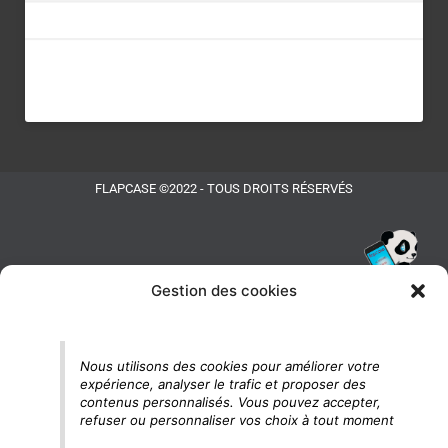
FLAPCASE ©2022 - TOUS DROITS RÉSERVÉS
Gestion des cookies
Tu vois le panda, c'est là !
Nous utilisons des cookies pour améliorer votre
expérience, analyser le trafic et proposer des
contenus personnalisés. Vous pouvez accepter,
refuser ou personnaliser vos choix à tout moment