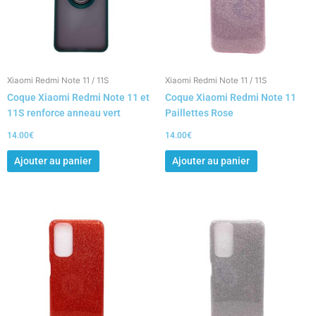
Xiaomi Redmi Note 11 / 11S
Xiaomi Redmi Note 11 / 11S
Coque Xiaomi Redmi Note 11 et
Coque Xiaomi Redmi Note 11
11S renforce anneau vert
Paillettes Rose
14.00
€
14.00
€
Ajouter au panier
Ajouter au panier