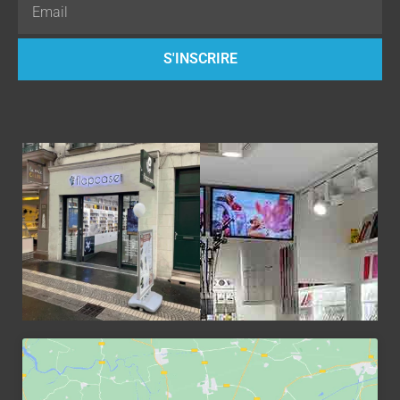
Email
S'INSCRIRE