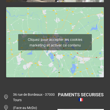
Cliquez pour accepter les cookies
marketing et activer ce contenu
PAIMENTS SECURISES
36 rue de Bordeaux - 37000
Tours
(Face au McDo)