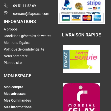
09 51 11 52 69
contact@flapcase.com
INFORMATIONS
A propos
LIVRAISON RAPIDE
Conditions générales de ventes
Mentions légales
Politique de confidentialité
Nous contacter
Plan du site
MON ESPACE
Mon compte
Mes adresses
Mes Commandes
Mes informations