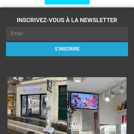
INSCRIVEZ-VOUS À LA NEWSLETTER
Email
S'INSCRIRE