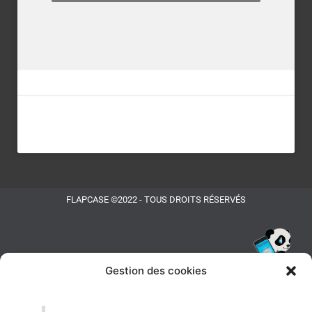
FLAPCASE ©2022 - TOUS DROITS RÉSERVÉS
Gestion des cookies