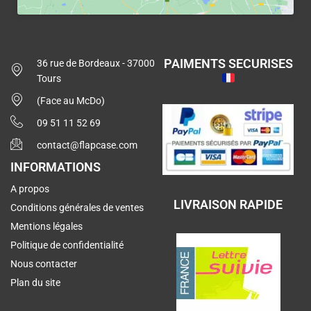
PAIMENTS SECURISES
36 rue de Bordeaux - 37000
Tours
(Face au McDo)
09 51 11 52 69
contact@flapcase.com
INFORMATIONS
A propos
LIVRAISON RAPIDE
Conditions générales de ventes
Mentions légales
Politique de confidentialité
Nous contacter
Plan du site