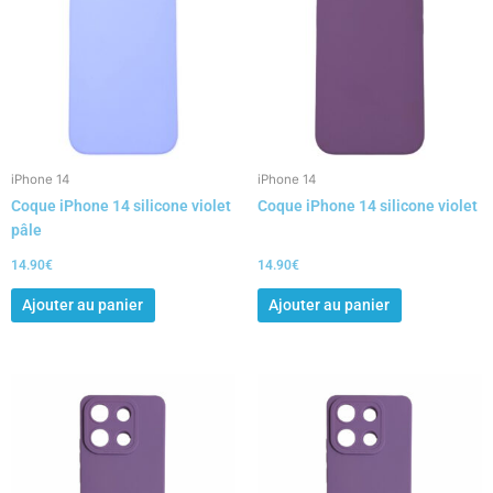
iPhone 14
iPhone 14
Coque iPhone 14 silicone violet
Coque iPhone 14 silicone violet
pâle
14.90
€
14.90
€
Ajouter au panier
Ajouter au panier