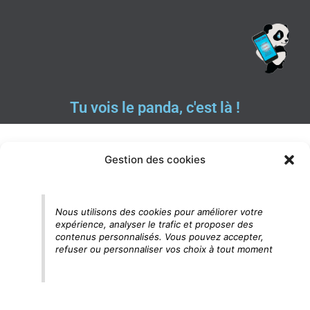
Tu vois le panda, c'est là !
Gestion des cookies
Nous utilisons des cookies pour améliorer votre
expérience, analyser le trafic et proposer des
contenus personnalisés. Vous pouvez accepter,
refuser ou personnaliser vos choix à tout moment