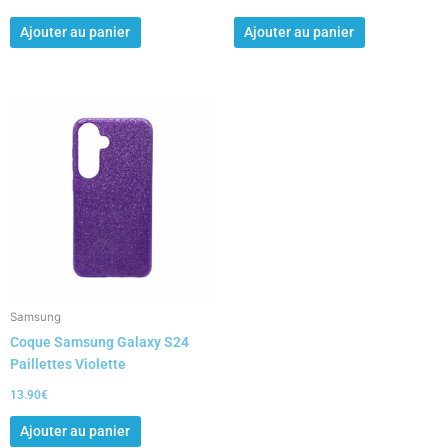
Ajouter au panier
Ajouter au panier
Samsung
Coque Samsung Galaxy S24
Paillettes Violette
13.90
€
Ajouter au panier