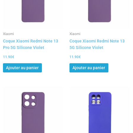
Xiaomi
Xiaomi
Coque Xiaomi Redmi Note 13
Coque Xiaomi Redmi Note 13
Pro 5G Silicone Violet
5G Silicone Violet
11.90
€
11.90
€
Ajouter au panier
Ajouter au panier