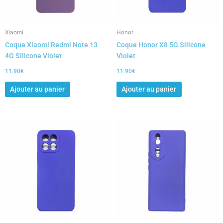
Xiaomi
Honor
Coque Xiaomi Redmi Note 13
Coque Honor X8 5G Silicone
4G Silicone Violet
Violet
11.90
€
11.90
€
Ajouter au panier
Ajouter au panier