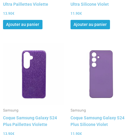
Ultra Paillettes Violette
Ultra Silicone Violet
13.90
€
11.90
€
Ajouter au panier
Ajouter au panier
Samsung
Samsung
Coque Samsung Galaxy S24
Coque Samsung Galaxy S24
Plus Paillettes Violette
Plus Silicone Violet
13.90
€
11.90
€