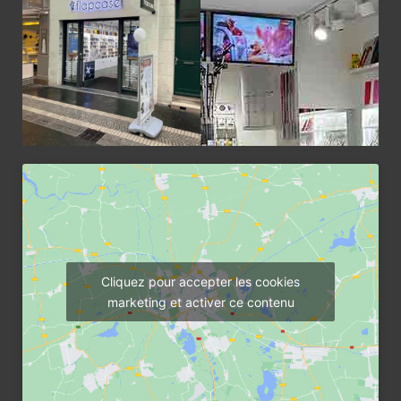
Cliquez pour accepter les cookies
marketing et activer ce contenu