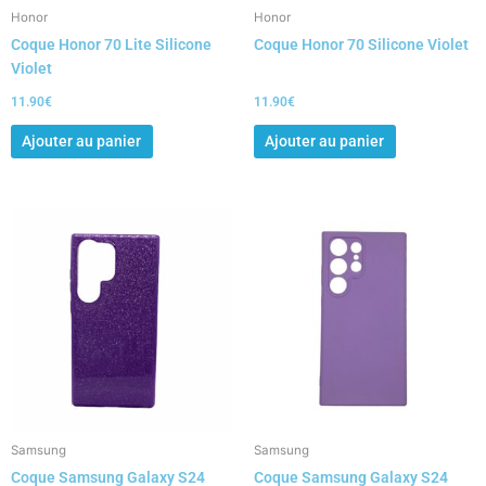
Honor
Honor
Coque Honor 70 Lite Silicone
Coque Honor 70 Silicone Violet
Violet
11.90
€
11.90
€
Ajouter au panier
Ajouter au panier
Samsung
Samsung
Coque Samsung Galaxy S24
Coque Samsung Galaxy S24