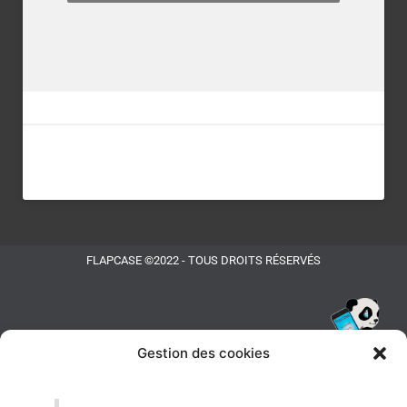
FLAPCASE ©2022 - TOUS DROITS RÉSERVÉS
Gestion des cookies