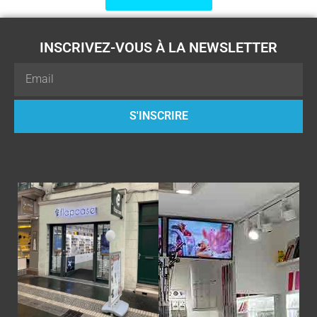
INSCRIVEZ-VOUS À LA NEWSLETTER
Email
S'INSCRIRE