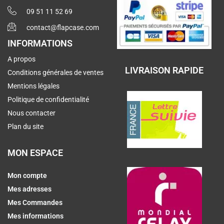
09 51 11 52 69
contact@flapcase.com
INFORMATIONS
A propos
LIVRAISON RAPIDE
Conditions générales de ventes
Mentions légales
Politique de confidentialité
Nous contacter
Plan du site
MON ESPACE
Mon compte
Mes adresses
Mes Commandes
Mes informations