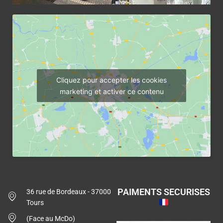
Cliquez pour accepter les cookies
marketing et activer ce contenu
PAIMENTS SECURISES
36 rue de Bordeaux - 37000
Tours
(Face au McDo)