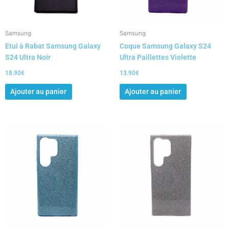
Samsung
Samsung
Etui à Rabat Samsung Galaxy
Coque Samsung Galaxy S24
S24 Ultra Noir
Ultra Paillettes Violette
18.90
€
13.90
€
Ajouter au panier
Ajouter au panier