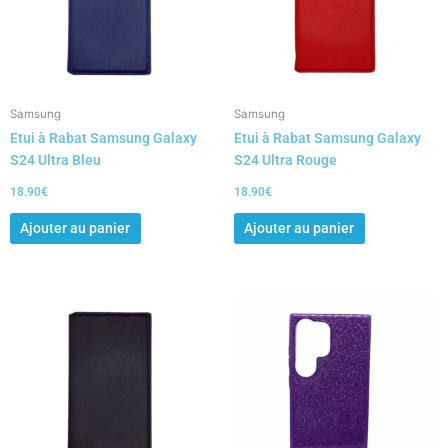
Samsung
Samsung
Etui à Rabat Samsung Galaxy
Etui à Rabat Samsung Galaxy
S24 Ultra Bleu
S24 Ultra Rouge
18.90
€
18.90
€
Ajouter au panier
Ajouter au panier