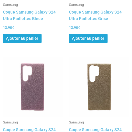
Samsung
Samsung
Coque Samsung Galaxy S24
Coque Samsung Galaxy S24
Ultra Paillettes Bleue
Ultra Paillettes Grise
13.90
€
13.90
€
Ajouter au panier
Ajouter au panier
Samsung
Samsung
Coque Samsung Galaxy S24
Coque Samsung Galaxy S24