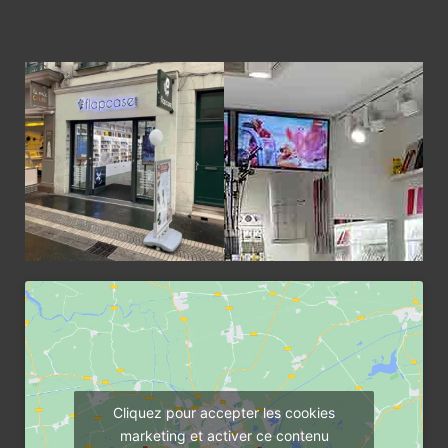
Cliquez pour accepter les cookies
marketing et activer ce contenu