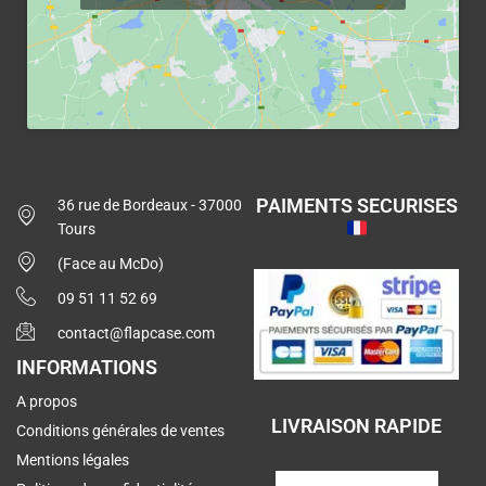
PAIMENTS SECURISES
36 rue de Bordeaux - 37000
Tours
(Face au McDo)
09 51 11 52 69
contact@flapcase.com
INFORMATIONS
A propos
LIVRAISON RAPIDE
Conditions générales de ventes
Mentions légales