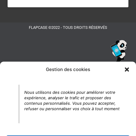
FLAPCASE ©2022 - TOUS DROITS RÉSERVÉS
Gestion des cookies
Tu vois le panda, c'est là !
Nous utilisons des cookies pour améliorer votre
expérience, analyser le trafic et proposer des
contenus personnalisés. Vous pouvez accepter,
refuser ou personnaliser vos choix à tout moment