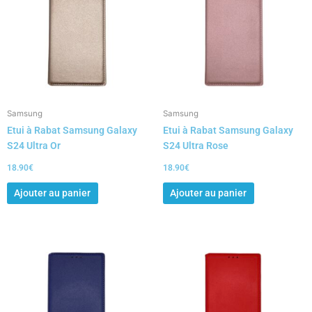
Samsung
Samsung
Etui à Rabat Samsung Galaxy
Etui à Rabat Samsung Galaxy
S24 Ultra Or
S24 Ultra Rose
18.90
€
18.90
€
Ajouter au panier
Ajouter au panier