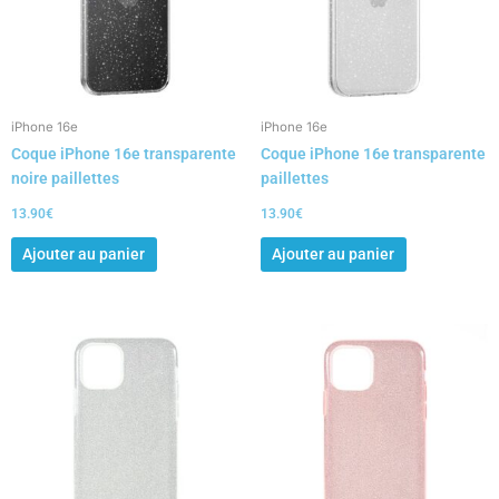
iPhone 16e
iPhone 16e
Coque iPhone 16e transparente
Coque iPhone 16e transparente
noire paillettes
paillettes
13.90
€
13.90
€
Ajouter au panier
Ajouter au panier