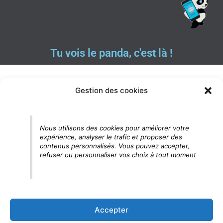
Tu vois le panda, c'est là !
Gestion des cookies
Nous utilisons des cookies pour améliorer votre
expérience, analyser le trafic et proposer des
contenus personnalisés. Vous pouvez accepter,
refuser ou personnaliser vos choix à tout moment
Accepter