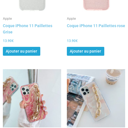
Apple
Apple
Coque iPhone 11 Paillettes
Coque iPhone 11 Paillettes rose
Grise
13.90
€
13.90
€
Ajouter au panier
Ajouter au panier