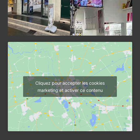
Cliquez pour accepter les cookies
marketing et activer ce contenu