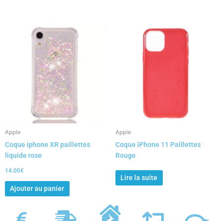
Apple
Apple
Coque iphone XR paillettes
Coque iPhone 11 Paillettes
liquide rose
Rouge
14.00
€
Lire la suite
Ajouter au panier