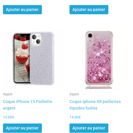
Ajouter au panier
Ajouter au panier
Apple
Apple
Coque iPhone 13 Paillette
Coque iphone XR paillettes
argent
liquides fushia
15.00
€
14.00
€
Ajouter au panier
Ajouter au panier