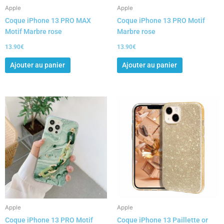
Apple
Apple
Coque iPhone 13 PRO MAX
Coque iPhone 13 PRO Motif
Motif Marbre rose
Marbre rose
13.90
€
13.90
€
Ajouter au panier
Ajouter au panier
Apple
Apple
Coque iPhone 13 PRO Motif
Coque iPhone 13 Paillette or