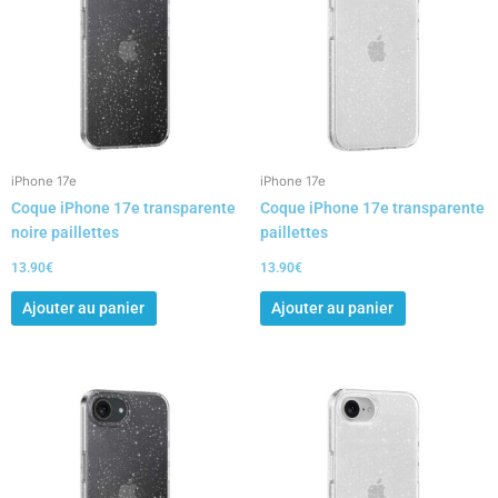
iPhone 17e
iPhone 17e
Coque iPhone 17e transparente
Coque iPhone 17e transparente
noire paillettes
paillettes
13.90
€
13.90
€
Ajouter au panier
Ajouter au panier