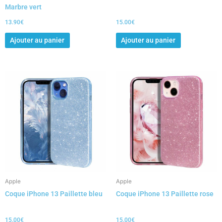
Marbre vert
13.90
€
15.00
€
Ajouter au panier
Ajouter au panier
Apple
Apple
Coque iPhone 13 Paillette bleu
Coque iPhone 13 Paillette rose
15.00
€
15.00
€