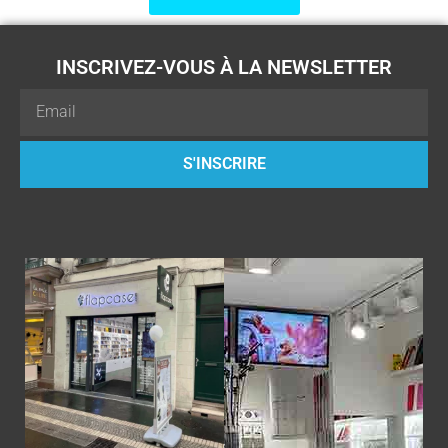
INSCRIVEZ-VOUS À LA NEWSLETTER
Email
S'INSCRIRE