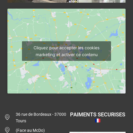
Cliquez pour accepter les cookies
marketing et activer ce contenu
PAIMENTS SECURISES
36 rue de Bordeaux - 37000
Tours
(Face au McDo)