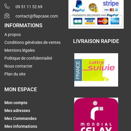
09 51 11 52 69
contact@flapcase.com
INFORMATIONS
A propos
LIVRAISON RAPIDE
Conditions générales de ventes
Mentions légales
Politique de confidentialité
Nous contacter
Plan du site
MON ESPACE
Mon compte
Mes adresses
Mes Commandes
Mes informations