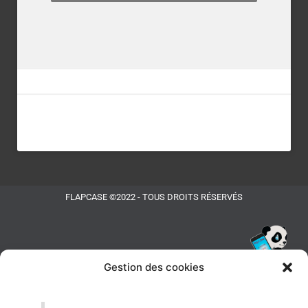
FLAPCASE ©2022 - TOUS DROITS RÉSERVÉS
Gestion des cookies