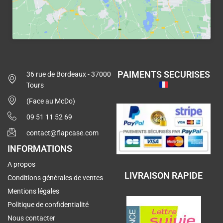
PAIMENTS SECURISES
36 rue de Bordeaux - 37000
Tours
(Face au McDo)
09 51 11 52 69
contact@flapcase.com
INFORMATIONS
A propos
LIVRAISON RAPIDE
Conditions générales de ventes
Mentions légales
Politique de confidentialité
Nous contacter