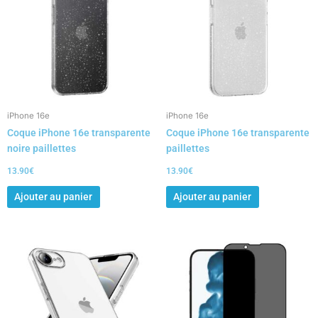
iPhone 16e
iPhone 16e
Coque iPhone 16e transparente
Coque iPhone 16e transparente
noire paillettes
paillettes
13.90
€
13.90
€
Ajouter au panier
Ajouter au panier