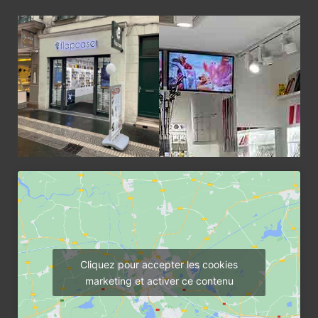
Cliquez pour accepter les cookies
marketing et activer ce contenu