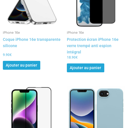
iPhone 16e
iPhone 16e
Coque iPhone 16e transparente
Protection écran iPhone 16e
silicone
verre trempé anti espion
intégral
9.90
€
18.90
€
Ajouter au panier
Ajouter au panier