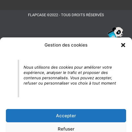
FLAPCASE ©2022 - TOUS DROITS RÉSERVÉS
Gestion des cookies
Tu vois le panda, c'est là !
Nous utilisons des cookies pour améliorer votre
expérience, analyser le trafic et proposer des
contenus personnalisés. Vous pouvez accepter,
refuser ou personnaliser vos choix à tout moment
Accepter
Refuser