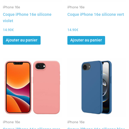
iPhone 16e
iPhone 16e
Coque iPhone 16e silicone
Coque iPhone 16e silicone vert
violet
14.90
€
14.90
€
Ajouter au panier
Ajouter au panier
iPhone 16e
iPhone 16e