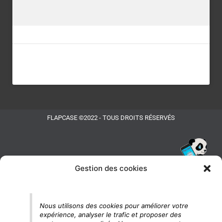
FLAPCASE ©2022 - TOUS DROITS RÉSERVÉS
Gestion des cookies
Tu vois le panda, c'est là !
Nous utilisons des cookies pour améliorer votre
expérience, analyser le trafic et proposer des