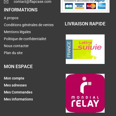
contact@flapcase.com
INFORMATIONS
A propos
LIVRAISON RAPIDE
Conditions générales de ventes
Mentions légales
Politique de confidentialité
Nous contacter
Plan du site
MON ESPACE
Mon compte
Mes adresses
Mes Commandes
Mes informations