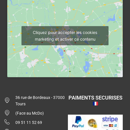
Cliquez pour accepter les cookies
marketing et activer ce contenu
PAIMENTS SECURISES
36 rue de Bordeaux - 37000
Tours
(Face au McDo)
09 51 11 52 69