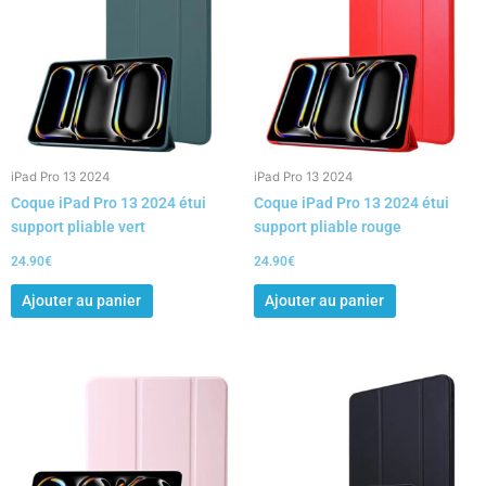
iPad Pro 13 2024
iPad Pro 13 2024
Coque iPad Pro 13 2024 étui
Coque iPad Pro 13 2024 étui
support pliable vert
support pliable rouge
24.90
€
24.90
€
Ajouter au panier
Ajouter au panier