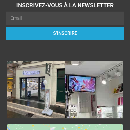
INSCRIVEZ-VOUS À LA NEWSLETTER
Email
S'INSCRIRE