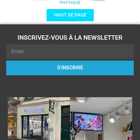
PHYSIQUE
HAUT DE PAGE
INSCRIVEZ-VOUS À LA NEWSLETTER
Email
S'INSCRIRE