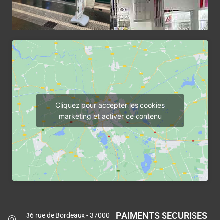
Cliquez pour accepter les cookies
marketing et activer ce contenu
PAIMENTS SECURISES
36 rue de Bordeaux - 37000