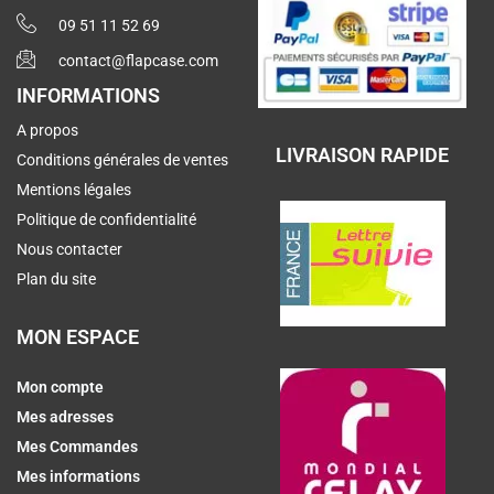
09 51 11 52 69
contact@flapcase.com
INFORMATIONS
A propos
LIVRAISON RAPIDE
Conditions générales de ventes
Mentions légales
Politique de confidentialité
Nous contacter
Plan du site
MON ESPACE
Mon compte
Mes adresses
Mes Commandes
Mes informations