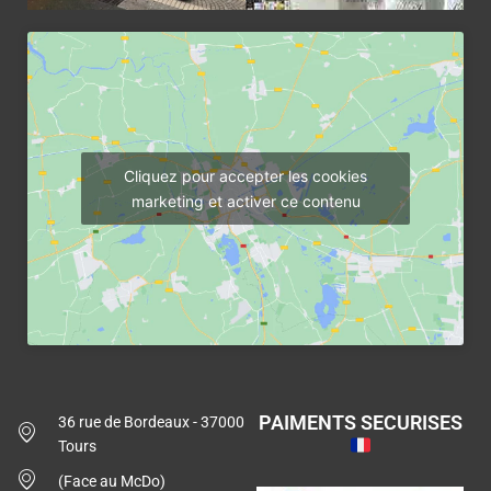
Cliquez pour accepter les cookies
marketing et activer ce contenu
PAIMENTS SECURISES
36 rue de Bordeaux - 37000
Tours
(Face au McDo)