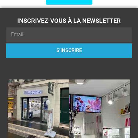
INSCRIVEZ-VOUS À LA NEWSLETTER
Email
S'INSCRIRE