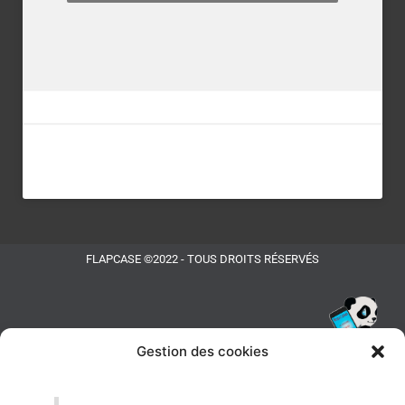
FLAPCASE ©2022 - TOUS DROITS RÉSERVÉS
Gestion des cookies