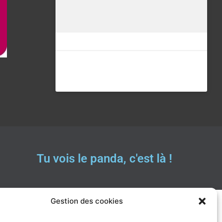
Tu vois le panda, c'est là !
Gestion des cookies