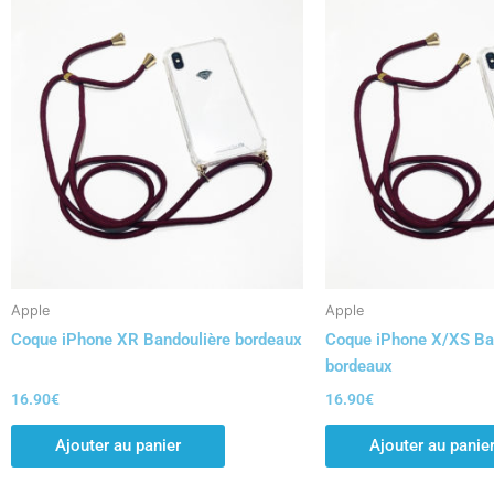
Apple
Apple
Coque iPhone XR Bandoulière bordeaux
Coque iPhone X/XS Ba
bordeaux
16.90
€
16.90
€
Ajouter au panier
Ajouter au panie