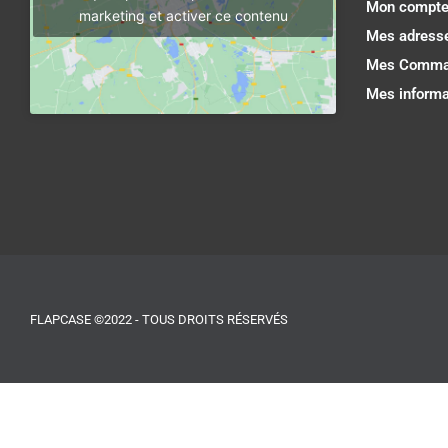
Mon compt
marketing et activer ce contenu
Mes adress
Mes Comma
Mes informa
FLAPCASE ©2022 - TOUS DROITS RÉSERVÉS