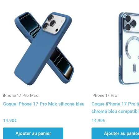
iPhone 17 Pro Max
iPhone 17 Pro
Coque iPhone 17 Pro Max silicone bleu
Coque iPhone 17 Pro t
chromé bleu compatib
14.90
€
14.90
€
Ajouter au panier
Ajouter au panie