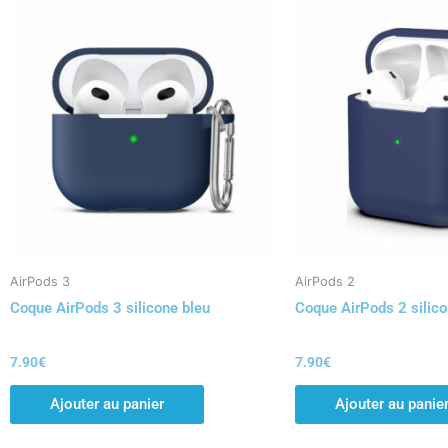
AirPods 3
AirPods 2
Coque AirPods 3 silicone bleu
Coque AirPods 2 silico
7.90
€
7.90
€
Ajouter au panier
Ajouter au panie