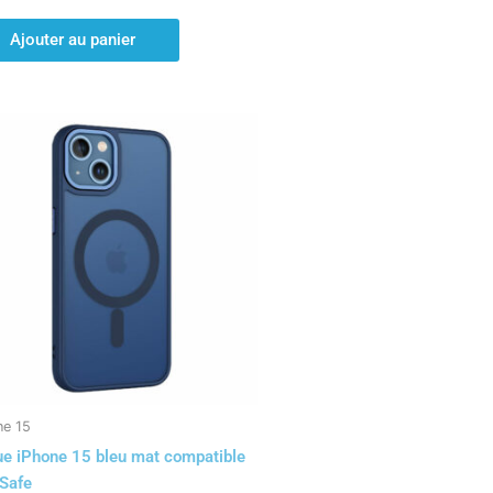
Ajouter au panier
ne 15
e iPhone 15 bleu mat compatible
Safe