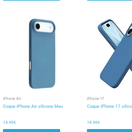
iPhone Air
iPhone 17
Coque iPhone Air silicone bleu
Coque iPhone 17 silic
14.90
€
14.90
€