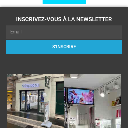
INSCRIVEZ-VOUS À LA NEWSLETTER
Email
S'INSCRIRE