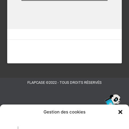
FLAPCASE ©2022 - TOUS DROITS RÉSERVÉS
Gestion des cookies