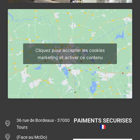
Cliquez pour accepter les cookies
marketing et activer ce contenu
PAIMENTS SECURISES
36 rue de Bordeaux - 37000
Tours
(Face au McDo)