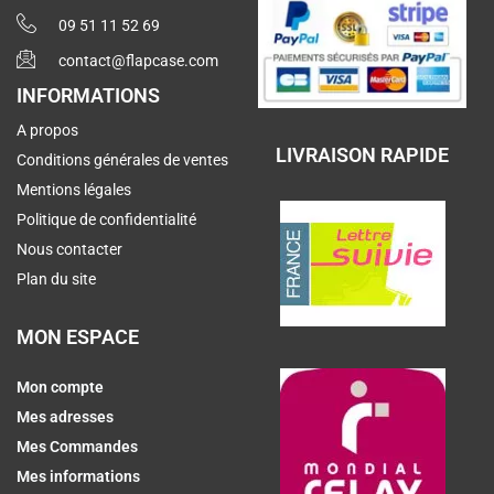
09 51 11 52 69
contact@flapcase.com
INFORMATIONS
A propos
LIVRAISON RAPIDE
Conditions générales de ventes
Mentions légales
Politique de confidentialité
Nous contacter
Plan du site
MON ESPACE
Mon compte
Mes adresses
Mes Commandes
Mes informations