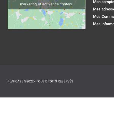
Mon compt
marketing et activer ce contenu
Mes adress
Mes Comma
Mes informa
FLAPCASE ©2022 - TOUS DROITS RÉSERVÉS