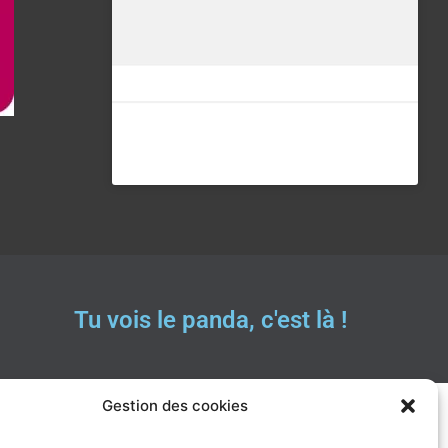
Tu vois le panda, c'est là !
Gestion des cookies