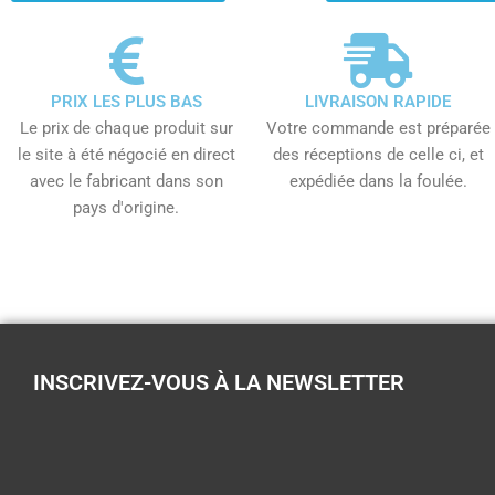
PRIX LES PLUS BAS
LIVRAISON RAPIDE
Le prix de chaque produit sur
Votre commande est préparée
le site à été négocié en direct
des réceptions de celle ci, et
avec le fabricant dans son
expédiée dans la foulée.
pays d'origine.
INSCRIVEZ-VOUS À LA NEWSLETTER