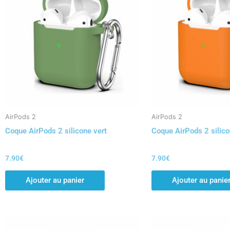
AirPods 2
AirPods 2
Coque AirPods 2 silicone vert
Coque AirPods 2 silic
7.90
€
7.90
€
Ajouter au panier
Ajouter au panie