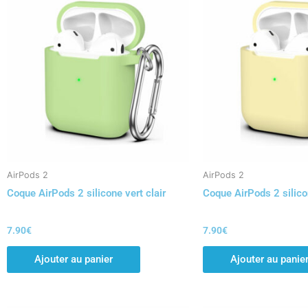
AirPods 2
AirPods 2
Coque AirPods 2 silicone vert clair
Coque AirPods 2 silico
7.90
€
7.90
€
Ajouter au panier
Ajouter au panie