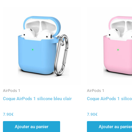
AirPods 1
AirPods 1
Coque AirPods 1 silicone bleu clair
Coque AirPods 1 silico
7.90
€
7.90
€
Ajouter au panier
Ajouter au panie