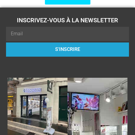
INSCRIVEZ-VOUS À LA NEWSLETTER
Email
S'INSCRIRE