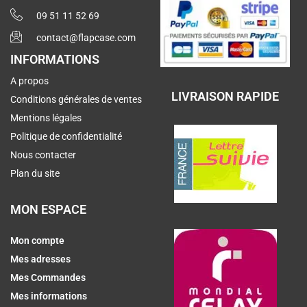
09 51 11 52 69
contact@flapcase.com
INFORMATIONS
A propos
LIVRAISON RAPIDE
Conditions générales de ventes
Mentions légales
Politique de confidentialité
Nous contacter
Plan du site
MON ESPACE
Mon compte
Mes adresses
Mes Commandes
Mes informations