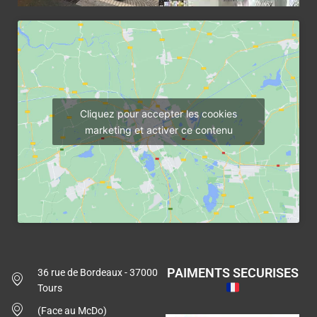
Cliquez pour accepter les cookies
marketing et activer ce contenu
PAIMENTS SECURISES
36 rue de Bordeaux - 37000
Tours
(Face au McDo)