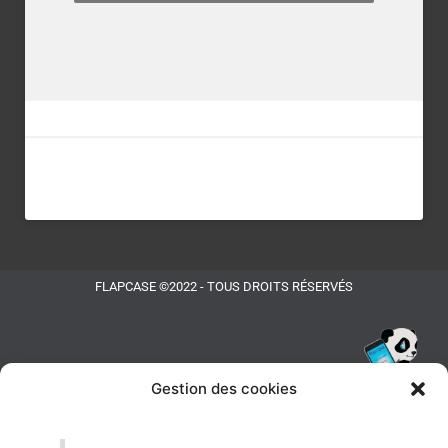
FLAPCASE ©2022 - TOUS DROITS RÉSERVÉS
Gestion des cookies