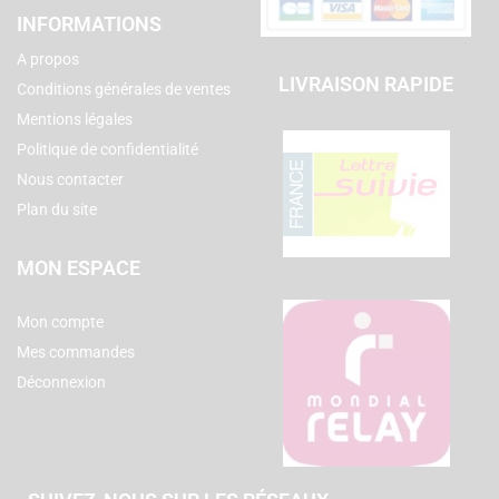
INFORMATIONS
A propos
LIVRAISON RAPIDE
Conditions générales de ventes
Mentions légales
Politique de confidentialité
Nous contacter
Plan du site
MON ESPACE
Mon compte
Mes commandes
Déconnexion