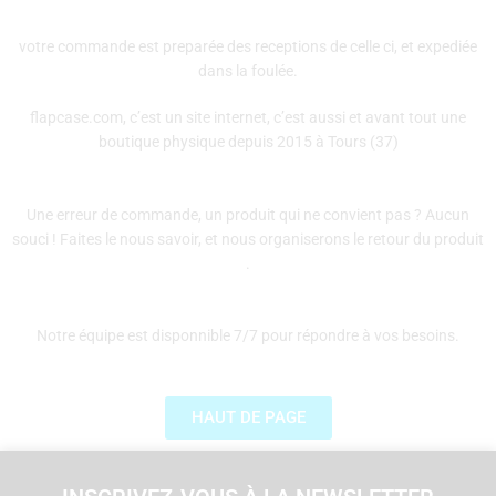
votre commande est preparée des receptions de celle ci, et expediée
dans la foulée.
flapcase.com, c’est un site internet, c’est aussi et avant tout une
boutique physique depuis 2015 à Tours (37)
Une erreur de commande, un produit qui ne convient pas ? Aucun
souci ! Faites le nous savoir, et nous organiserons le retour du produit
.
Notre équipe est disponnible 7/7 pour répondre à vos besoins.
HAUT DE PAGE