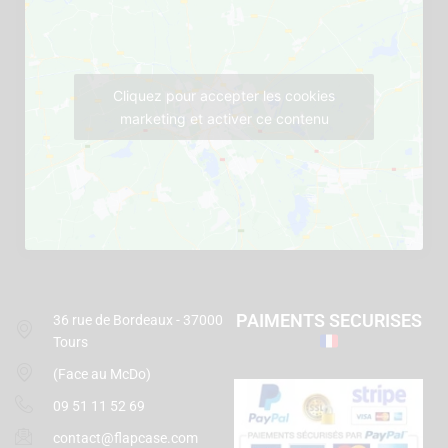
Cliquez pour accepter les cookies
marketing et activer ce contenu
PAIMENTS SECURISES
36 rue de Bordeaux - 37000
Tours
(Face au McDo)
09 51 11 52 69
contact@flapcase.com