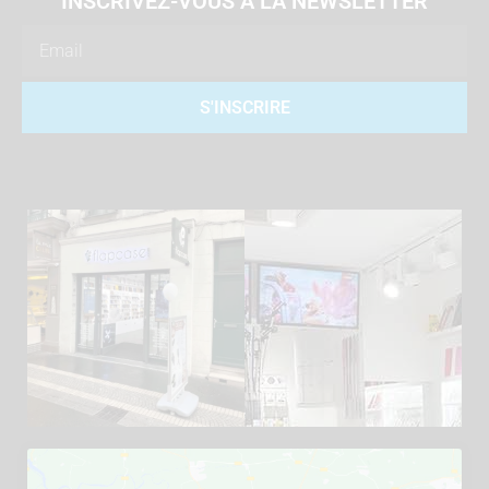
INSCRIVEZ-VOUS À LA NEWSLETTER
Email
S'INSCRIRE