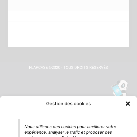
FLAPCASE ©2020 - TOUS DROITS RÉSERVÉS
Gestion des cookies
Tu vois le panda, c'est là !
Nous utilisons des cookies pour améliorer votre
expérience, analyser le trafic et proposer des