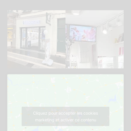
Cliquez pour accepter les cookies
marketing et activer ce contenu