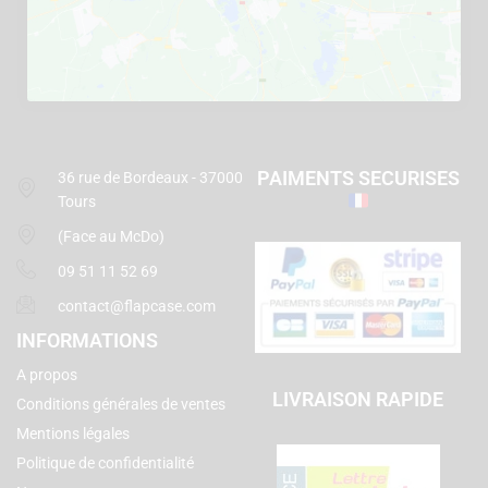
PAIMENTS SECURISES
36 rue de Bordeaux - 37000
Tours
(Face au McDo)
09 51 11 52 69
contact@flapcase.com
INFORMATIONS
A propos
LIVRAISON RAPIDE
Conditions générales de ventes
Mentions légales
Politique de confidentialité