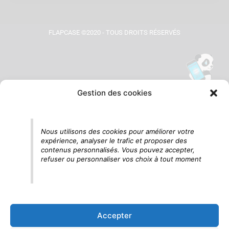
FLAPCASE ©2020 - TOUS DROITS RÉSERVÉS
Gestion des cookies
Tu vois le panda, c'est là !
Nous utilisons des cookies pour améliorer votre
expérience, analyser le trafic et proposer des
contenus personnalisés. Vous pouvez accepter,
refuser ou personnaliser vos choix à tout moment
Accepter