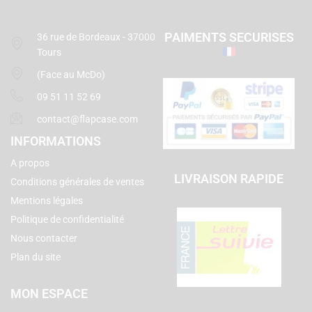
PAIMENTS SECURISES
36 rue de Bordeaux - 37000
Tours
(Face au McDo)
09 51 11 52 69
contact@flapcase.com
INFORMATIONS
A propos
LIVRAISON RAPIDE
Conditions générales de ventes
Mentions légales
Politique de confidentialité
Nous contacter
Plan du site
MON ESPACE