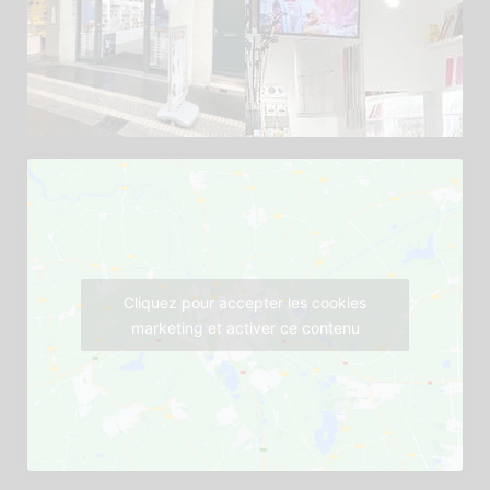
Cliquez pour accepter les cookies
marketing et activer ce contenu