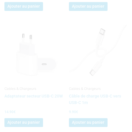
Ajouter au panier
Ajouter au panier
Cables & Chargeurs
Cables & Chargeurs
Adaptateur secteur USB-C 20W
Câble de charge USB-C vers
USB-C 1m
14.90
€
9.90
€
Ajouter au panier
Ajouter au panier