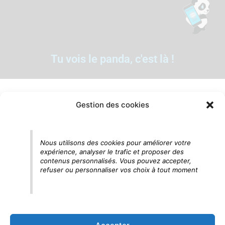
Tu vois le panda, c'est là !
Gestion des cookies
Nous utilisons des cookies pour améliorer votre
expérience, analyser le trafic et proposer des
contenus personnalisés. Vous pouvez accepter,
refuser ou personnaliser vos choix à tout moment