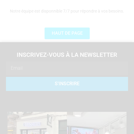
Notre équipe est disponnible 7/7 pour répondre à vos besoins.
HAUT DE PAGE
INSCRIVEZ-VOUS À LA NEWSLETTER
Email
S'INSCRIRE