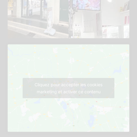
Cliquez pour accepter les cookies
marketing et activer ce contenu