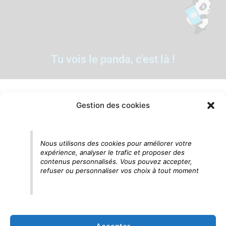
Tu vois le panda, c'est là !
Gestion des cookies
Nous utilisons des cookies pour améliorer votre
expérience, analyser le trafic et proposer des
contenus personnalisés. Vous pouvez accepter,
refuser ou personnaliser vos choix à tout moment