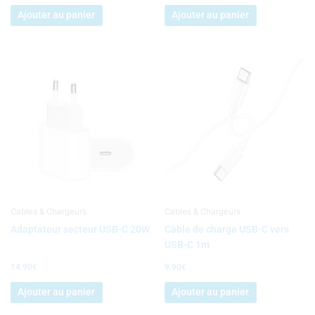
Ajouter au panier
Ajouter au panier
Cables & Chargeurs
Cables & Chargeurs
Adaptateur secteur USB-C 20W
Câble de charge USB-C vers
USB-C 1m
14.90
€
9.90
€
Ajouter au panier
Ajouter au panier