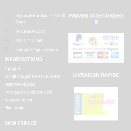
PAIMENTS SECURISES
36 rue de Bordeaux - 37000
Tours
(Face au McDo)
09 51 11 52 69
contact@flapcase.com
INFORMATIONS
A propos
LIVRAISON RAPIDE
Conditions générales de ventes
Mentions légales
Politique de confidentialité
Nous contacter
Plan du site
MON ESPACE