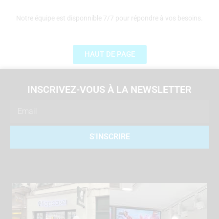
Notre équipe est disponnible 7/7 pour répondre à vos besoins.
HAUT DE PAGE
INSCRIVEZ-VOUS À LA NEWSLETTER
Email
S'INSCRIRE