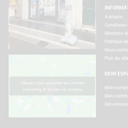
INFORMA
A propos
Conditions 
Mentions l
Politique de
Nous conta
Plan du sit
MON ESP
Cliquez pour accepter les cookies
Mon compt
marketing et activer ce contenu
Mes comm
Déconnexi