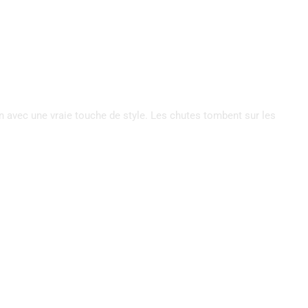
in avec une vraie touche de style. Les chutes tombent sur les