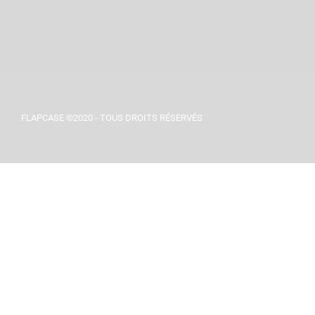
FLAPCASE ©2020 - TOUS DROITS RÉSERVÉS