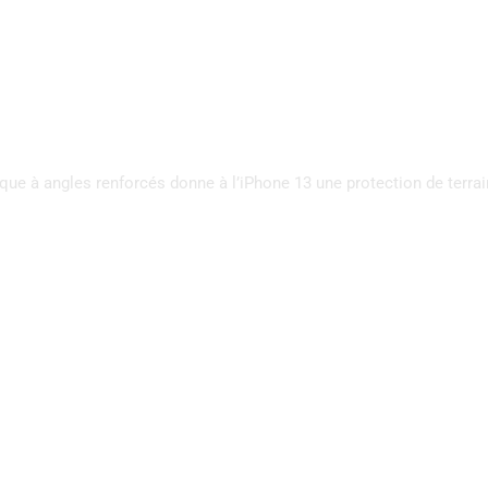
oque à angles renforcés donne à l’iPhone 13 une protection de terra