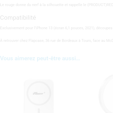
Le rouge donne du nerf à la silhouette et rappelle le (PRODUCT)RED
Compatibilité
Exclusivement pour l’iPhone 13 (écran 6,1 pouces, 2021), découpes 
À retrouver chez Flapcase, 36 rue de Bordeaux à Tours, face au Mc
Vous aimerez peut-être aussi…