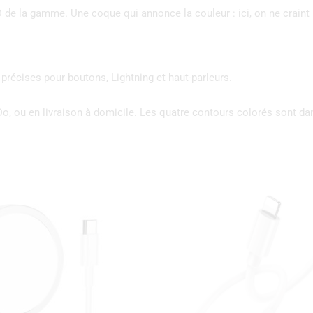
 de la gamme. Une coque qui annonce la couleur : ici, on ne craint
précises pour boutons, Lightning et haut-parleurs.
Do, ou en livraison à domicile. Les quatre contours colorés sont d