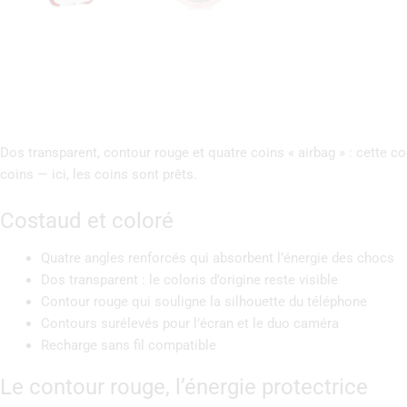
Dos transparent, contour rouge et quatre coins « airbag » : cette c
coins — ici, les coins sont prêts.
Costaud et coloré
Quatre angles renforcés qui absorbent l’énergie des chocs
Dos transparent : le coloris d’origine reste visible
Contour rouge qui souligne la silhouette du téléphone
Contours surélevés pour l’écran et le duo caméra
Recharge sans fil compatible
Le contour rouge, l’énergie protectrice