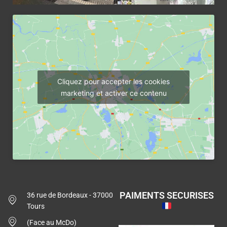
Cliquez pour accepter les cookies
marketing et activer ce contenu
PAIMENTS SECURISES
36 rue de Bordeaux - 37000
Tours
(Face au McDo)