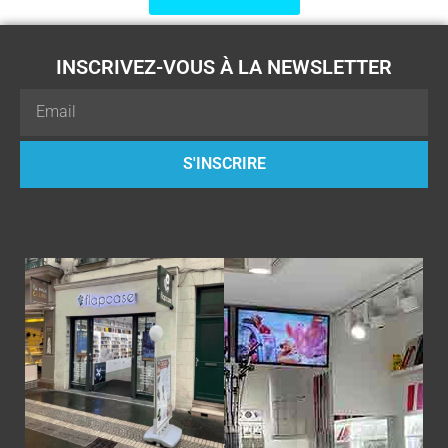
INSCRIVEZ-VOUS À LA NEWSLETTER
Email
S'INSCRIRE