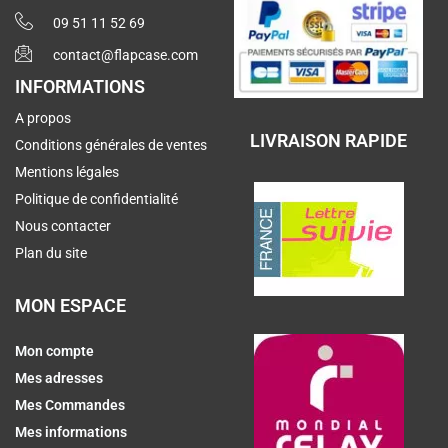
09 51 11 52 69
contact@flapcase.com
INFORMATIONS
A propos
LIVRAISON RAPIDE
Conditions générales de ventes
Mentions légales
Politique de confidentialité
Nous contacter
Plan du site
MON ESPACE
Mon compte
Mes adresses
Mes Commandes
Mes informations