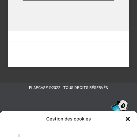
FLAPCASE ©2022 - TOUS DROITS RÉSERVÉS
Gestion des cookies