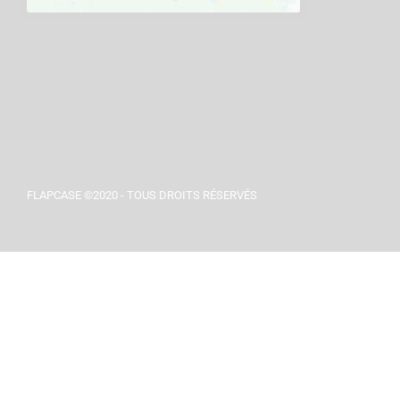
FLAPCASE ©2020 - TOUS DROITS RÉSERVÉS