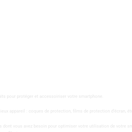
ts pour protéger et accessoiriser votre smartphone.
ux appareil : coques de protection, films de protection d’écran, ét
s dont vous avez besoin pour optimiser votre utilisation de votre 