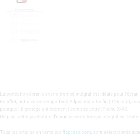
La protection écran en verre trempé intégral est idéale pour l’écran
En effet, notre verre trempé Tech Adjust est ultra fin (0.26 mm), r
pourquoi, il protège entièrement l’écran de votre iPhone X/XS.
De plus, cette protection d’écran en verre trempé intégral est trait
Tous les articles en vente sur
flapcase.com
, sont sélectionnés ave