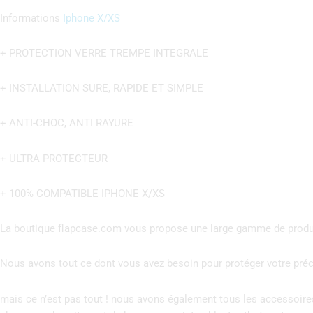
Informations
Iphone X/XS
+ PROTECTION VERRE TREMPE INTEGRALE
+ INSTALLATION SURE, RAPIDE ET SIMPLE
+ ANTI-CHOC, ANTI RAYURE
+ ULTRA PROTECTEUR
+ 100% COMPATIBLE IPHONE X/XS
La boutique flapcase.com vous propose une large gamme de produi
Nous avons tout ce dont vous avez besoin pour protéger votre précie
mais ce n’est pas tout ! nous avons également tous les accessoire