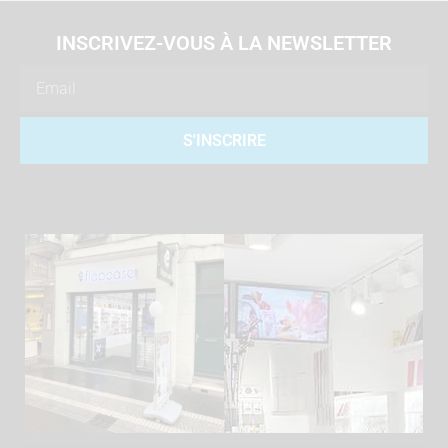
INSCRIVEZ-VOUS À LA NEWSLETTER
Email
S'INSCRIRE