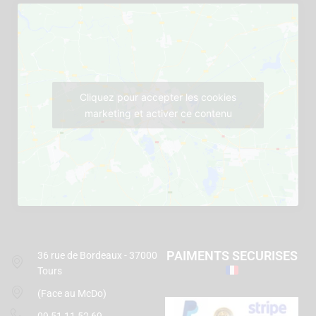
Cliquez pour accepter les cookies
marketing et activer ce contenu
PAIMENTS SECURISES
36 rue de Bordeaux - 37000
Tours
(Face au McDo)
09 51 11 52 69