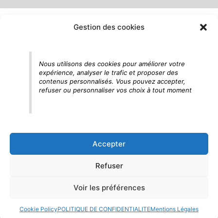
Gestion des cookies
Nous utilisons des cookies pour améliorer votre
expérience, analyser le trafic et proposer des
contenus personnalisés. Vous pouvez accepter,
refuser ou personnaliser vos choix à tout moment
Accepter
Refuser
Voir les préférences
Cookie Policy
POLITIQUE DE CONFIDENTIALITE
Mentions Légales