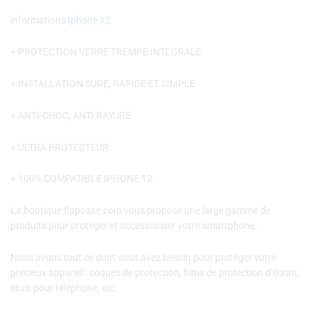
informations
Iphone 12
+ PROTECTION VERRE TREMPE INTEGRALE
+ INSTALLATION SURE, RAPIDE ET SIMPLE
+ ANTI-CHOC, ANTI RAYURE
+ ULTRA PROTECTEUR
+ 100% COMPATIBLE IPHONE 12
La boutique flapcase.com vous propose une large gamme de
produits pour protéger et accessoiriser votre smartphone.
Nous avons tout ce dont vous avez besoin pour protéger votre
précieux appareil : coques de protection, films de protection d’écran,
étuis pour téléphone, etc.