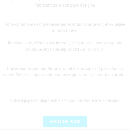
fabricant dans son pays d’origine
votre commande est preparée des receptions de celle ci, et expediée
dans la foulée.
flapcase.com, c’est un site internet, c’est aussi et avant tout une
boutique physique depuis 2015 à Tours (37)
Une erreur de commande, un produit qui ne convient pas ? Aucun
souci ! Faites le nous savoir, et nous organiserons le retour du produit
.
Notre équipe est disponnible 7/7 pour répondre à vos besoins.
HAUT DE PAGE