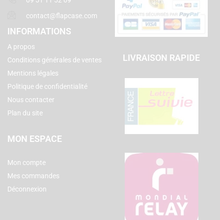
contact@flapcase.com
INFORMATIONS
A propos
LIVRAISON RAPIDE
Conditions générales de ventes
Mentions légales
Politique de confidentialité
Nous contacter
Plan du site
MON ESPACE
Mon compte
Mes commandes
Déconnexion