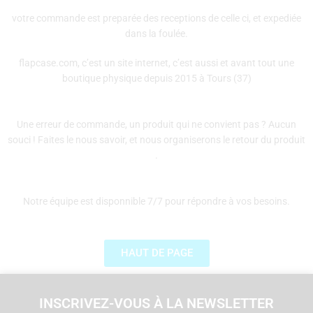
votre commande est preparée des receptions de celle ci, et expediée
dans la foulée.
flapcase.com, c’est un site internet, c’est aussi et avant tout une
boutique physique depuis 2015 à Tours (37)
Une erreur de commande, un produit qui ne convient pas ? Aucun
souci ! Faites le nous savoir, et nous organiserons le retour du produit
.
Notre équipe est disponnible 7/7 pour répondre à vos besoins.
HAUT DE PAGE
INSCRIVEZ-VOUS À LA NEWSLETTER