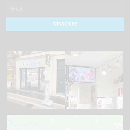
Email
S'INSCRIRE