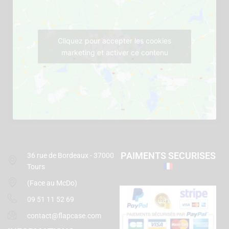
Cliquez pour accepter les cookies
marketing et activer ce contenu
PAIMENTS SECURISES
36 rue de Bordeaux - 37000
Tours
(Face au McDo)
09 51 11 52 69
contact@flapcase.com