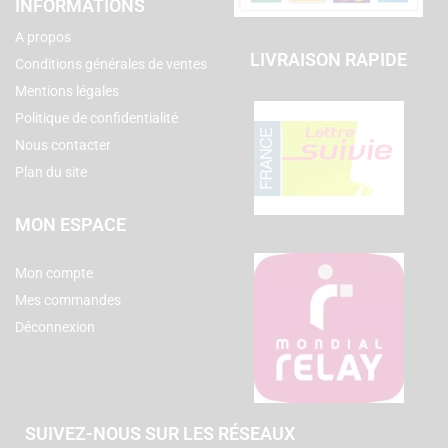
INFORMATIONS
A propos
LIVRAISON RAPIDE
Conditions générales de ventes
Mentions légales
Politique de confidentialité
Nous contacter
Plan du site
MON ESPACE
Mon compte
Mes commandes
Déconnexion
SUIVEZ-NOUS SUR LES RÉSEAUX